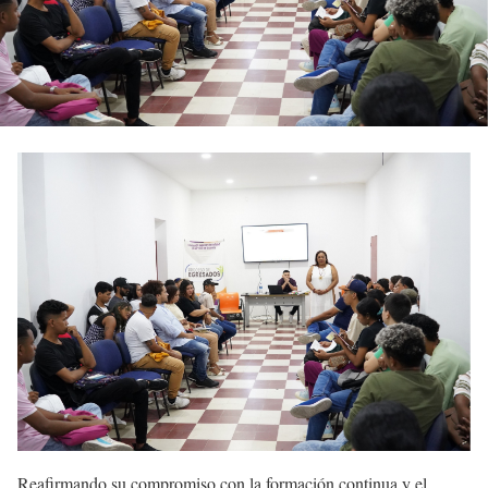
Reafirmando su compromiso con la formación continua y el