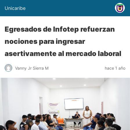
Unicaribe
Egresados de Infotep refuerzan
nociones para ingresar
asertivamente al mercado laboral
Vanny Jr Sierra M
hace 1 año