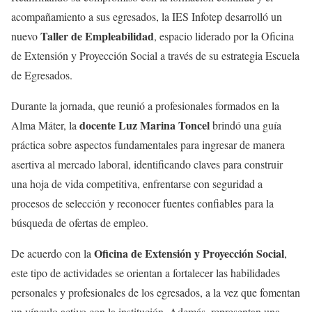
acompañamiento a sus egresados, la IES Infotep desarrolló un
Taller de Empleabilidad
nuevo
, espacio liderado por la Oficina
de Extensión y Proyección Social a través de su estrategia Escuela
de Egresados.
Durante la jornada, que reunió a profesionales formados en la
docente Luz Marina Toncel
Alma Máter, la
brindó una guía
práctica sobre aspectos fundamentales para ingresar de manera
asertiva al mercado laboral, identificando claves para construir
una hoja de vida competitiva, enfrentarse con seguridad a
procesos de selección y reconocer fuentes confiables para la
búsqueda de ofertas de empleo.
Oficina de Extensión y Proyección Social
De acuerdo con la
,
este tipo de actividades se orientan a fortalecer las habilidades
personales y profesionales de los egresados, a la vez que fomentan
un vínculo activo con la institución. Además, representan una