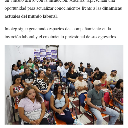
dinámicas
oportunidad para actualizar conocimientos frente a las
actuales del mundo laboral.
Infotep sigue generando espacios de acompañamiento en la
inserción laboral y el crecimiento profesional de sus egresados.