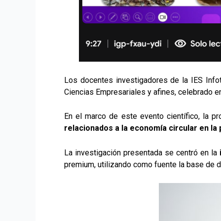
Los docentes investigadores de la IES Info
Ciencias Empresariales y afines, celebrado e
En el marco de este evento científico, la p
relacionados a la economía circular en l
La investigación presentada se centró en la
premium, utilizando como fuente la base de d