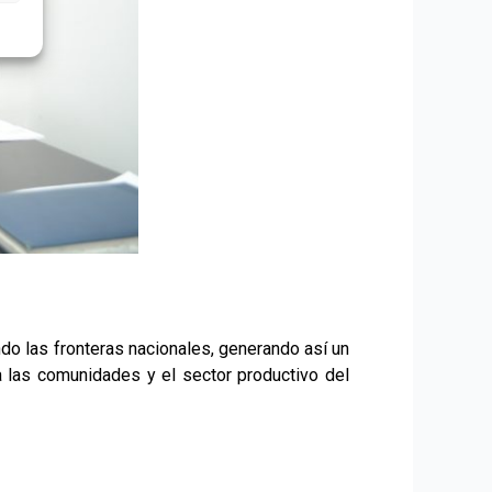
do las fronteras nacionales, generando así un
a las comunidades y el sector productivo del