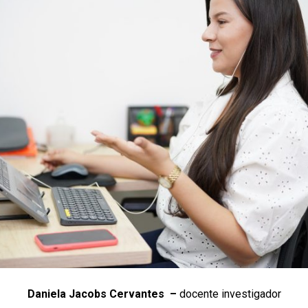
Daniela Jacobs Cervantes –
docente investigador