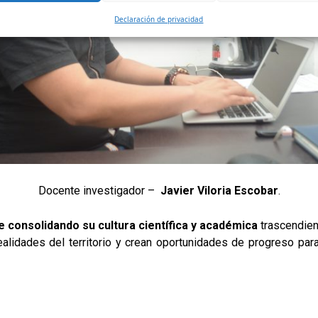
Declaración de privacidad
Docente investigador –
Javier Viloria Escobar
.
e consolidando su cultura científica y académica
trascendien
alidades del territorio y crean oportunidades de progreso par