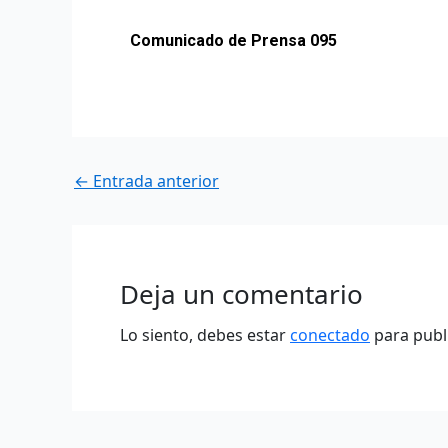
Comunicado de Prensa 095
←
Entrada anterior
Deja un comentario
Lo siento, debes estar
conectado
para publ