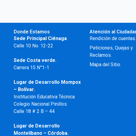
Donde Estamos
Atención al Ciudada
Sede Principal Ciénaga
Rendición de cuentas
Calle 10 No. 12-22
Peticiones, Quejas y
Reclamos.
Sede Costa verde.
Mapa del Sitio.
Carrera 15 N°1-1
Lugar de Desarrollo
Mompox
– Bolívar.
Institución Educativa Técnica
Colegio Nacional Pinillos.
Calle 18 # 2 B – 44
Lugar de Desarrollo
Montelíbano – Córdoba.