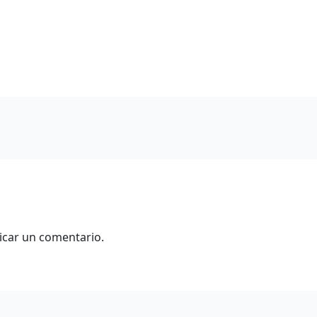
icar un comentario.