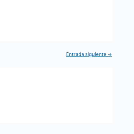
Entrada siguiente
→