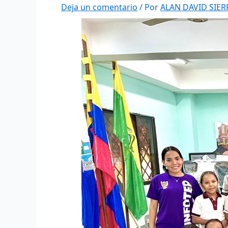
Deja un comentario
/ Por
ALAN DAVID SIE