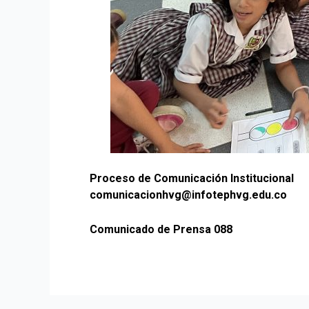
Proceso de Comunicación Institucional
comunicacionhvg@infotephvg.edu.co
Comunicado de Prensa 088