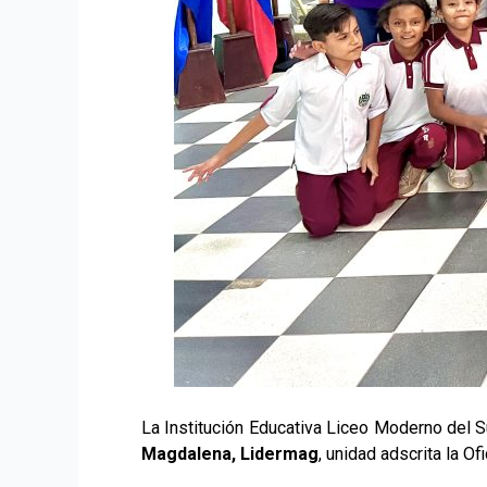
La Institución Educativa Liceo Moderno del S
Magdalena, Lidermag
, unidad adscrita la O