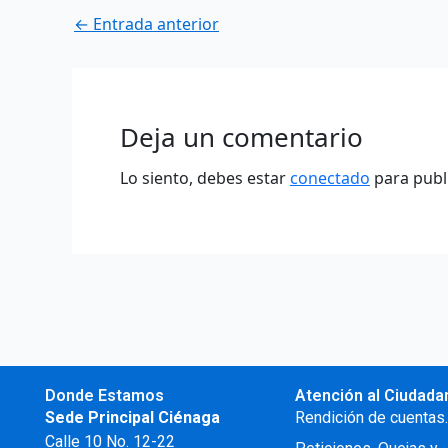
←
Entrada anterior
Deja un comentario
Lo siento, debes estar
conectado
para publ
Donde Estamos
Atención al Ciudada
Sede Principal Ciénaga
Rendición de cuentas
Calle 10 No. 12-22