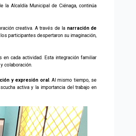
de la Alcaldía Municipal de Ciénaga, continúa
ración creativa. A través de la
narración de
los participantes despertaron su imaginación,
 en cada actividad. Esta integración familiar
 y colaboración.
ión y expresión oral
. Al mismo tiempo, se
scucha activa y la importancia del trabajo en