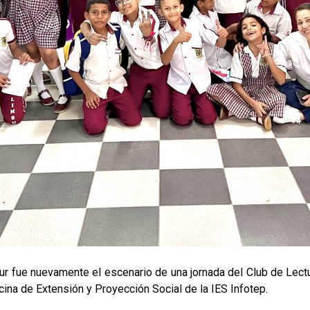
ur fue nuevamente el escenario de una jornada del Club de Lectu
ficina de Extensión y Proyección Social de la IES Infotep.