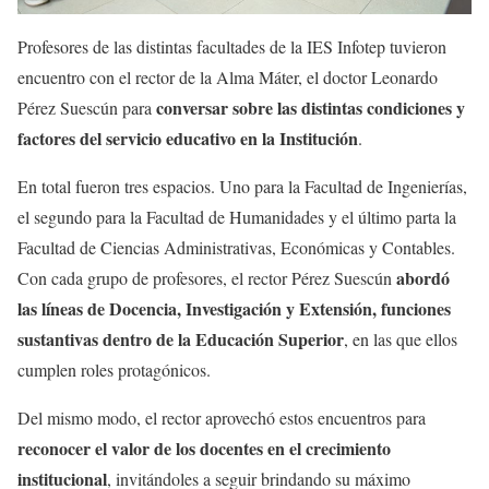
Profesores de las distintas facultades de la IES Infotep tuvieron
encuentro con el rector de la Alma Máter, el doctor Leonardo
conversar sobre las distintas condiciones y
Pérez Suescún para
factores del servicio educativo en la Institución
.
En total fueron tres espacios. Uno para la Facultad de Ingenierías,
el segundo para la Facultad de Humanidades y el último parta la
Facultad de Ciencias Administrativas, Económicas y Contables.
abordó
Con cada grupo de profesores, el rector Pérez Suescún
las líneas de Docencia, Investigación y Extensión, funciones
sustantivas dentro de la Educación Superior
, en las que ellos
cumplen roles protagónicos.
Del mismo modo, el rector aprovechó estos encuentros para
reconocer el valor de los docentes en el crecimiento
institucional
, invitándoles a seguir brindando su máximo