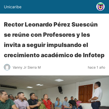
Unicaribe
Rector Leonardo Pérez Suescún
se reúne con Profesores y les
invita a seguir impulsando el
crecimiento académico de Infotep
Vanny Jr Sierra M
hace 1 año