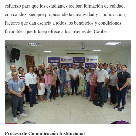
esfuerzo para que los estudiantes reciban formación de calidad,
con calidez; siempre propiciando la creatividad y la innovación,
factores que dan esencia a todos los beneficios y condiciones
favorables que Infotep ofrece a los jóvenes del Caribe.
Proceso de Comunicación Institucional