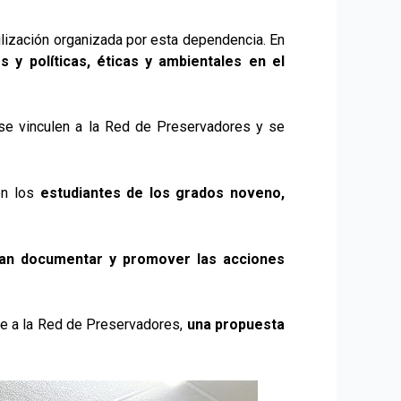
ilización organizada por esta dependencia. En
 y políticas, éticas y ambientales en el
 se vinculen a la Red de Preservadores y se
con los
estudiantes de los grados noveno,
edan documentar y promover las acciones
rse a la Red de Preservadores,
una propuesta