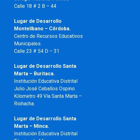
Calle 18 # 2 B – 44
Lugar de Desarrollo
Montelíbano – Córdoba.
Centro de Recursos Educativos
Municipales.
Calle 23 # 54 D – 31
Lugar de Desarrollo Santa
Marta – Buritaca.
Institución Educativa Distrital
Julio José Ceballos Ospino.
Kilometro 49 Vía Santa Marta –
Riohacha.
Lugar de Desarrollo Santa
Marta – Minca.
Institución Educativa Distrital