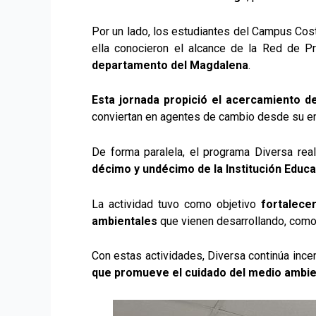
Por un lado, los estudiantes del Campus Cost
ella conocieron el alcance de la Red de 
departamento del Magdalena
.
Esta jornada propició el acercamiento de
conviertan en agentes de cambio desde su e
De forma paralela, el programa Diversa real
décimo y undécimo de la Institución Educa
La actividad tuvo como objetivo
fortalece
ambientales
que vienen desarrollando, como 
Con estas actividades, Diversa continúa ince
que promueve el cuidado del medio ambien