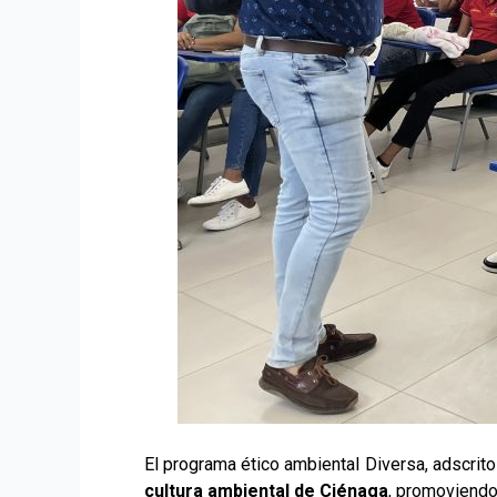
El programa ético ambiental Diversa, adscrito
cultura ambiental de Ciénaga
, promoviendo