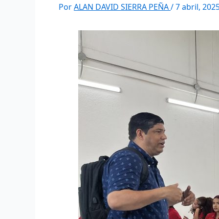
Por
ALAN DAVID SIERRA PEÑA
/
7 abril, 202