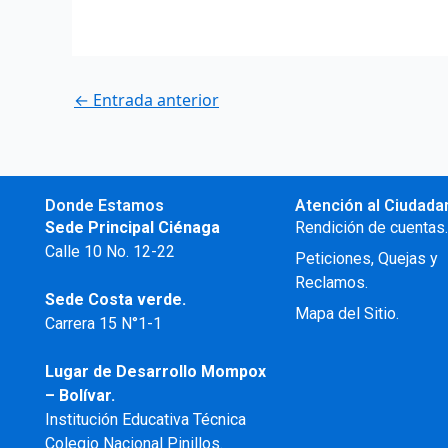
←
Entrada anterior
Donde Estamos
Atención al Ciudada
Sede Principal Ciénaga
Rendición de cuentas
Calle 10 No. 12-22
Peticiones, Quejas y
Reclamos.
Sede Costa verde.
Mapa del Sitio.
Carrera 15 N°1-1
Lugar de Desarrollo
Mompox
– Bolívar.
Institución Educativa Técnica
Colegio Nacional Pinillos.