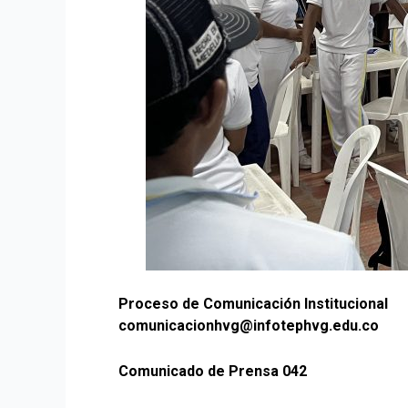
Proceso de Comunicación Institucional
comunicacionhvg@infotephvg.edu.co
Comunicado de Prensa 042