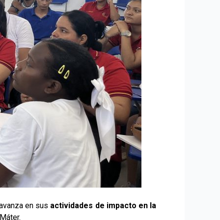
, avanza en sus
actividades de impacto en la
Máter.