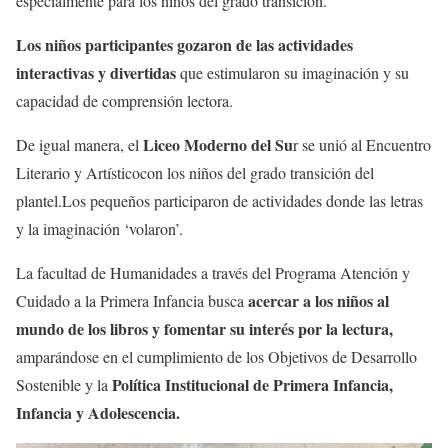
especialmente para los niños del grado transición.
Los niños participantes gozaron de las actividades
interactivas y divertidas
que estimularon su imaginación y su
capacidad de comprensión lectora.
Liceo Moderno del Su
De igual manera, el
r se unió al Encuentro
Literario y Artísticocon los niños del grado transición del
plantel.Los pequeños participaron de actividades donde las letras
y la imaginación ‘volaron’.
La facultad de Humanidades a través del Programa Atención y
acercar a los niños al
Cuidado a la Primera Infancia busca
mundo de los libros y fomentar su interés por la lectura,
amparándose en el cumplimiento de los Objetivos de Desarrollo
Política Institucional de Primera Infancia,
Sostenible y la
Infancia y Adolescencia.