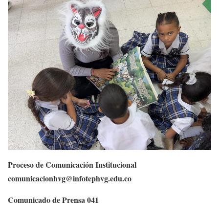
Proceso de Comunicación Institucional
comunicacionhvg@infotephvg.edu.co
Comunicado de Prensa 041