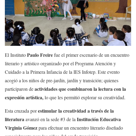
Paulo Freire
El Instituto
fue el primer escenario de un encuentro
literario y artístico organizado por el Programa Atención y
Cuidado a la Primera Infancia de la IES Infotep. Este evento
acogió a los niños de pre-jardín, jardín y transición; quienes
actividades que combinaron la lectura con la
participaron de
expresión artística,
lo que les permitió explorar su creatividad.
estimular la creatividad a través de la
Esta cruzada por
literatura
Institución Educativa
avanzó en la sede #3 de la
Virginia Gómez
para efectuar un encuentro literario diseñado