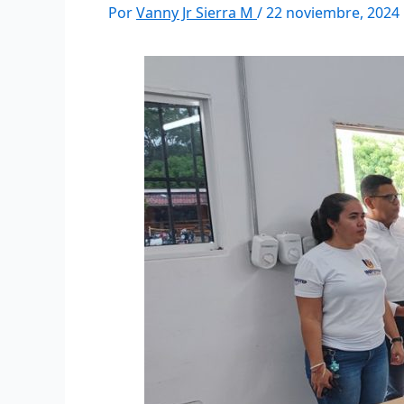
Por
Vanny Jr Sierra M
/
22 noviembre, 2024