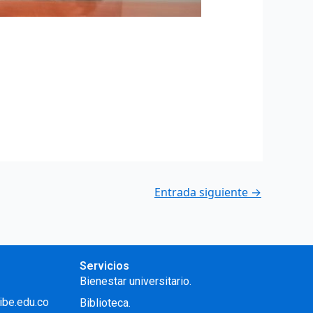
Entrada siguiente
→
Servicios
Bienestar universitario.
ibe.edu.co
Biblioteca.