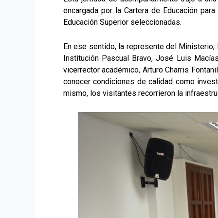
encargada por la Cartera de Educación para 
Educación Superior seleccionadas.
En ese sentido, la represente del Ministerio
Institución Pascual Bravo, José Luis Macía
vicerrector académico, Arturo Charris Fontanil
conocer condiciones de calidad como investig
mismo, los visitantes recorrieron la infraestru