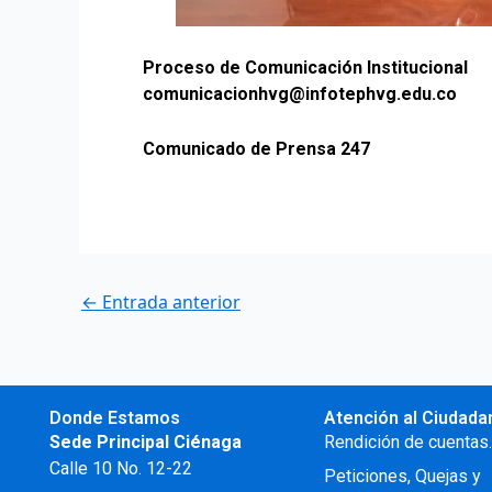
Proceso de Comunicación Institucional
comunicacionhvg@infotephvg.edu.co
Comunicado de Prensa 247
←
Entrada anterior
Donde Estamos
Atención al Ciudada
Sede Principal Ciénaga
Rendición de cuentas
Calle 10 No. 12-22
Peticiones, Quejas y