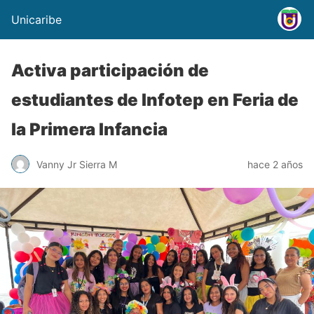
Unicaribe
Activa participación de
estudiantes de Infotep en Feria de
la Primera Infancia
Vanny Jr Sierra M
hace 2 años