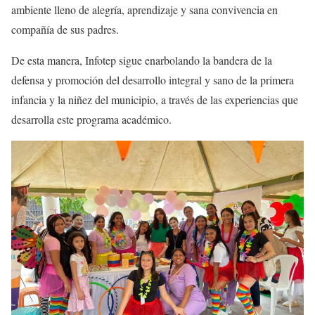
ambiente lleno de alegría, aprendizaje y sana convivencia en
compañía de sus padres.
De esta manera, Infotep sigue enarbolando la bandera de la
defensa y promoción del desarrollo integral y sano de la primera
infancia y la niñez del municipio, a través de las experiencias que
desarrolla este programa académico.