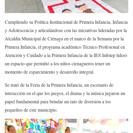
Cumpliendo su Política Institucional de Primera Infancia, Infancia
y Adolescencia y articulándose con las iniciativas lideradas por la
Alcaldía Municipal de Ciénaga en el marco de la Semana por la
Primera Infancia, el programa académico Técnico Profesional en
Atención y Cuidado a la Primera Infancia de la IES Infotep lideró
un espacio que permitió a los niños cienagueros tener un
momento de esparcimiento y desarrollo integral.
Se trató de la Feria de la Primera Infancia, un escenario de
interacción en el que los juegos, el drama y la música jugaron un
papel fundamental para brindar un rato de diversión a los
pequeños de este municipio.