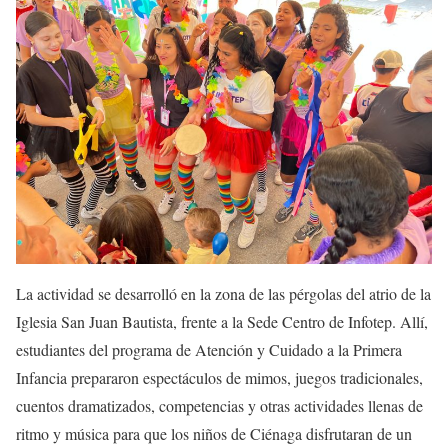
La actividad se desarrolló en la zona de las pérgolas del atrio de la
Iglesia San Juan Bautista, frente a la Sede Centro de Infotep. Allí,
estudiantes del programa de Atención y Cuidado a la Primera
Infancia prepararon espectáculos de mimos, juegos tradicionales,
cuentos dramatizados, competencias y otras actividades llenas de
ritmo y música para que los niños de Ciénaga disfrutaran de un