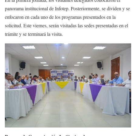
panorama institucional de Infotep. Posteriormente, se dividen y se
enfocaron en cada uno de los programas presentados en la
solicitud. Este viernes, serán visitadas las sedes presentadas en el
trámite y se terminará la visita.