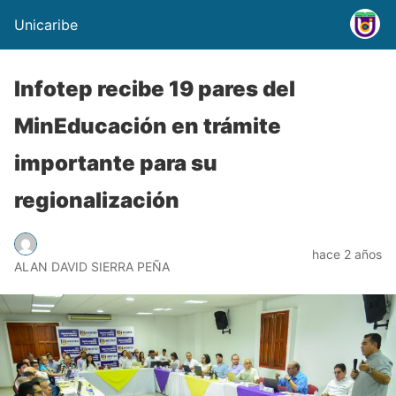
Unicaribe
Infotep recibe 19 pares del
MinEducación en trámite
importante para su
regionalización
hace 2 años
ALAN DAVID SIERRA PEÑA