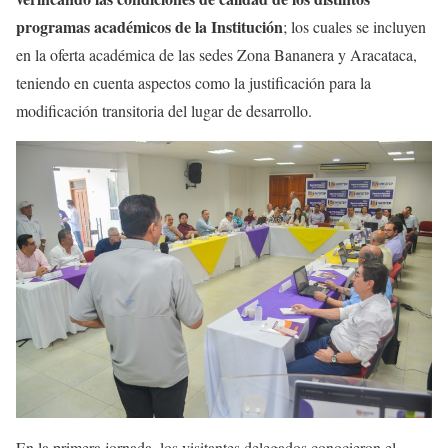
programas académicos de la Institución
; los cuales se incluyen
en la oferta académica de las sedes Zona Bananera y Aracataca,
teniendo en cuenta aspectos como la justificación para la
modificación transitoria del lugar de desarrollo.
En la primera jornada, los visitantes delegados conocieron el