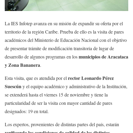
La IES Infotep avanza en su misión de expandir su oferta por el
territorio de la región Caribe. Prueba de ello es la visita de pares
académicos del Ministerio de Educación Nacional con el objetivo
de presentar trámite de modificación transitoria de lugar de
municipios de Aracataca
desarrollo de algunos programas en los
y Zona Bananera
.
rector Leonardo Pérez
Esta visita, que es atendida por el
Suescún
y el equipo académico y administrativo de la Institución,
se extenderá hasta el viernes 15 de noviembre y tiene la
particularidad de ser la visita con mayor cantidad de pares
designados: 19 en total.
Los expertos, provenientes de distintas partes del país, estarán
verificando las condiciones de calidad de los distintos