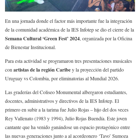
En una jornada donde el factor más importante fue la integración
de la comunidad académica de la IES Infotep se dio el cierre de la
Semana Cultural ‘Green Fest’ 2024
, organizada por la Oficina
de Bienestar Institucional.
Para esta actividad se programaron tres presentaciones musicales
artistas de la región Caribe
con
y la proyección del partido
Uruguay vs Colombia, por eliminatorias al Mundial 2026.
Las graderías del Coliseo Monumental albergaron estudiantes,
docentes, administrativos y directivos de la IES Infotep. El
primero en subir a la tarima fue Julio Rojas – hijo del dos veces
Rey Vallenato (1983 y 1994), Julio Rojas Buendía. Este joven
cantante que ha venido ganándose un espacio protagónico entre
las nuevas generaciones junto a al acordeonero ‘Tavo’ Sumoza