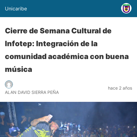
Unicaribe
Cierre de Semana Cultural de
Infotep: Integración de la
comunidad académica con buena
música
hace 2 años
ALAN DAVID SIERRA PEÑA