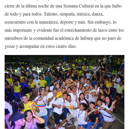
cierre de la última noche de una Semana Cultural en la que hubo
de todo y para todos. Talento, simpatía, música, danza,
reencuentro con la naturaleza, deporte y más. Sin embargo, lo
más importante y evidente fue el estrechamiento de lazos entre los
miembros de la comunidad académica de Infotep que no paró de
gozar y acompañar en estos cuatro días.