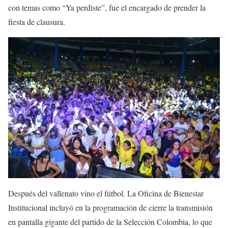
con temas como “Ya perdiste”, fue el encargado de prender la
fiesta de clausura.
Después del vallenato vino el fútbol. La Oficina de Bienestar
Institucional incluyó en la programación de cierre la transmisión
en pantalla gigante del partido de la Selección Colombia, lo que