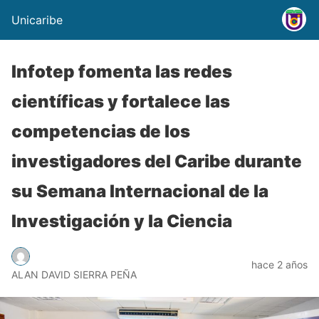
Unicaribe
Infotep fomenta las redes
científicas y fortalece las
competencias de los
investigadores del Caribe durante
su Semana Internacional de la
Investigación y la Ciencia
hace 2 años
ALAN DAVID SIERRA PEÑA