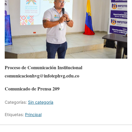
Proceso de Comunicación Institucional
comunicacionhvg@infotephvg.edu.co
Comunicado de Prensa 209
Categorías:
Sin categoría
Etiquetas:
Principal