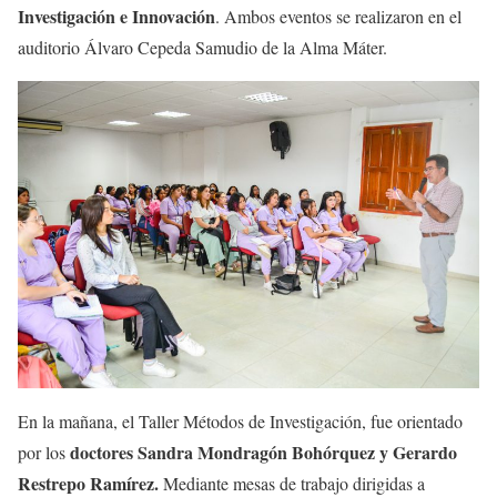
Investigación e Innovación
. Ambos eventos se realizaron en el
auditorio Álvaro Cepeda Samudio de la Alma Máter.
En la mañana, el Taller Métodos de Investigación, fue orientado
doctores Sandra Mondragón Bohórquez y Gerardo
por los
Restrepo Ramírez.
Mediante mesas de trabajo dirigidas a