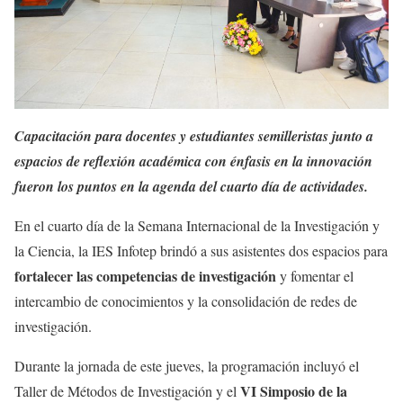
Capacitación para docentes y estudiantes semilleristas junto a
espacios de reflexión académica con énfasis en la innovación
fueron los puntos en la agenda del cuarto día de actividades.
En el cuarto día de la Semana Internacional de la Investigación y
la Ciencia, la IES Infotep brindó a sus asistentes dos espacios para
fortalecer las competencias de investigación
y fomentar el
intercambio de conocimientos y la consolidación de redes de
investigación.
Durante la jornada de este jueves, la programación incluyó el
VI Simposio de la
Taller de Métodos de Investigación y el