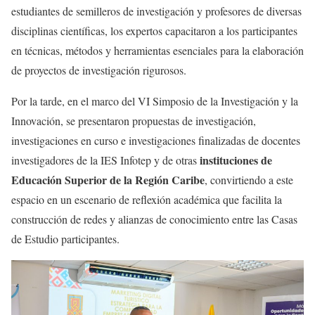
estudiantes de semilleros de investigación y profesores de diversas
disciplinas científicas, los expertos capacitaron a los participantes
en técnicas, métodos y herramientas esenciales para la elaboración
de proyectos de investigación rigurosos.
Por la tarde, en el marco del VI Simposio de la Investigación y la
Innovación, se presentaron propuestas de investigación,
investigaciones en curso e investigaciones finalizadas de docentes
instituciones de
investigadores de la IES Infotep y de otras
Educación Superior de la Región Caribe
, convirtiendo a este
espacio en un escenario de reflexión académica que facilita la
construcción de redes y alianzas de conocimiento entre las Casas
de Estudio participantes.