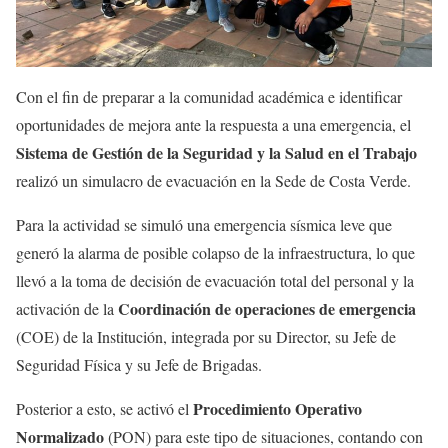
Con el fin de preparar a la comunidad académica e identificar
oportunidades de mejora ante la respuesta a una emergencia, el
Sistema de Gestión de la Seguridad y la Salud en el Trabajo
realizó un simulacro de evacuación en la Sede de Costa Verde.
Para la actividad se simuló una emergencia sísmica leve que
generó la alarma de posible colapso de la infraestructura, lo que
llevó a la toma de decisión de evacuación total del personal y la
Coordinación de operaciones de emergencia
activación de la
(COE) de la Institución, integrada por su Director, su Jefe de
Seguridad Física y su Jefe de Brigadas.
Procedimiento Operativo
Posterior a esto, se activó el
Normalizado
(PON) para este tipo de situaciones, contando con