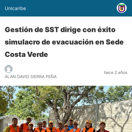
Unicaribe
Gestión de SST dirige con éxito
simulacro de evacuación en Sede
Costa Verde
hace 2 años
ALAN DAVID SIERRA PEÑA