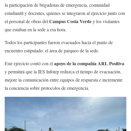
la participación de brigadistas de emergencia, comunidad
estudiantil y docentes, quienes se integraron al ejercicio junto con
Campus Costa Verde
el personal de obras del
y los visitantes
que estaban en la sede a esa hora.
Todos los participantes fueron evacuados hacia el punto de
encuentro estipulado: el área de parqueo de la sede.
apoyo de la compañía ARL Positiva
Este ejercicio contó con el
y permitirá que la IES Infotep reduzca el tiempo de evacuación,
mejore la comunicación entre equipos de respuesta e incremente
la conciencia sobre protocolos de emergencia.