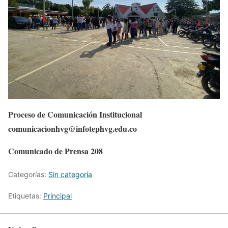
Proceso de Comunicación Institucional
comunicacionhvg@infotephvg.edu.co
Comunicado de Prensa 208
Categorías:
Sin categoría
Etiquetas:
Principal