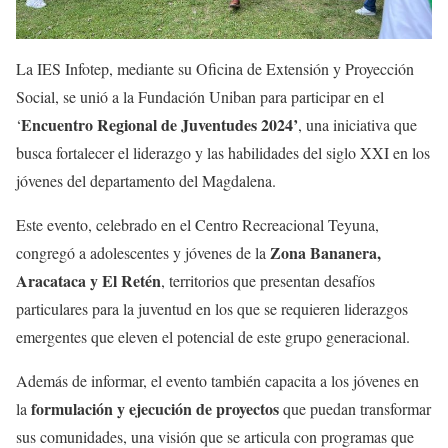
La IES Infotep, mediante su Oficina de Extensión y Proyección
Social, se unió a la Fundación Uniban para participar en el
Encuentro Regional de Juventudes 2024’
‘
, una iniciativa que
busca fortalecer el liderazgo y las habilidades del siglo XXI en los
jóvenes del departamento del Magdalena.
Este evento, celebrado en el Centro Recreacional Teyuna,
Zona Bananera,
congregó a adolescentes y jóvenes de la
Aracataca y El Retén
, territorios que presentan desafíos
particulares para la juventud en los que se requieren liderazgos
emergentes que eleven el potencial de este grupo generacional.
Además de informar, el evento también capacita a los jóvenes en
formulación y ejecución de proyectos
la
que puedan transformar
sus comunidades, una visión que se articula con programas que