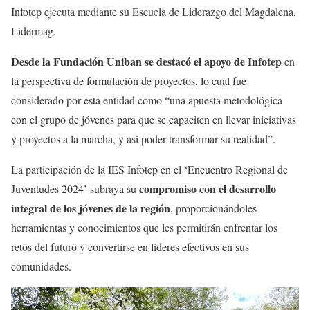
Infotep ejecuta mediante su Escuela de Liderazgo del Magdalena,
Lidermag.
Desde la Fundación Uniban se destacó el apoyo de Infotep
en
la perspectiva de formulación de proyectos, lo cual fue
considerado por esta entidad como “una apuesta metodológica
con el grupo de jóvenes para que se capaciten en llevar iniciativas
y proyectos a la marcha, y así poder transformar su realidad”.
La participación de la IES Infotep en el ‘Encuentro Regional de
compromiso con el desarrollo
Juventudes 2024’ subraya su
integral de los jóvenes de la región
, proporcionándoles
herramientas y conocimientos que les permitirán enfrentar los
retos del futuro y convertirse en líderes efectivos en sus
comunidades.