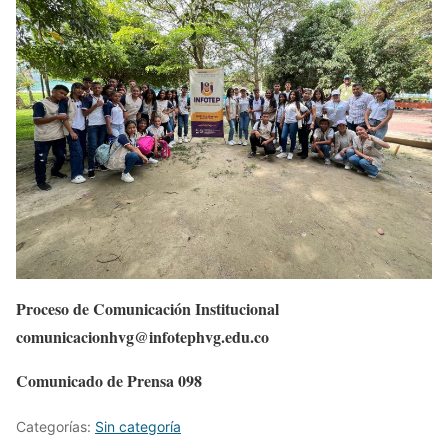
Proceso de Comunicación Institucional
comunicacionhvg@infotephvg.edu.co
Comunicado de Prensa 098
Categorías:
Sin categoría