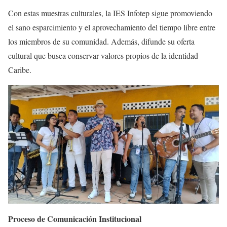
Con estas muestras culturales, la IES Infotep sigue promoviendo
el sano esparcimiento y el aprovechamiento del tiempo libre entre
los miembros de su comunidad. Además, difunde su oferta
cultural que busca conservar valores propios de la identidad
Caribe.
Proceso de Comunicación Institucional