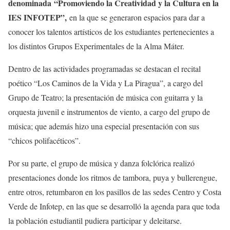
denominada “Promoviendo la Creatividad y la Cultura en la
IES INFOTEP”,
en la que se generaron espacios para dar a
conocer los talentos artísticos de los estudiantes pertenecientes a
los distintos Grupos Experimentales de la Alma Máter.
Dentro de las actividades programadas se destacan el recital
poético “Los Caminos de la Vida y La Piragua”, a cargo del
Grupo de Teatro; la presentación de música con guitarra y la
orquesta juvenil e instrumentos de viento, a cargo del grupo de
música; que además hizo una especial presentación con sus
“chicos polifacéticos”.
Por su parte, el grupo de música y danza folclórica realizó
presentaciones donde los ritmos de tambora, puya y bullerengue,
entre otros, retumbaron en los pasillos de las sedes Centro y Costa
Verde de Infotep, en las que se desarrolló la agenda para que toda
la población estudiantil pudiera participar y deleitarse.