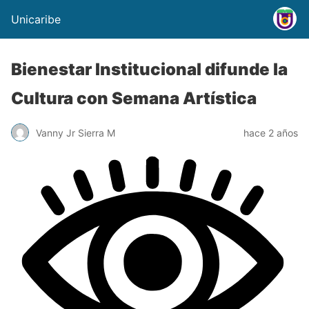
Unicaribe
Bienestar Institucional difunde la
Cultura con Semana Artística
Vanny Jr Sierra M
hace 2 años