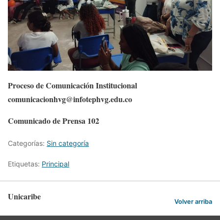
Proceso de Comunicación Institucional
comunicacionhvg@infotephvg.edu.co
Comunicado de Prensa 102
Categorías:
Sin categoría
Etiquetas:
Principal
Unicaribe
Volver arriba