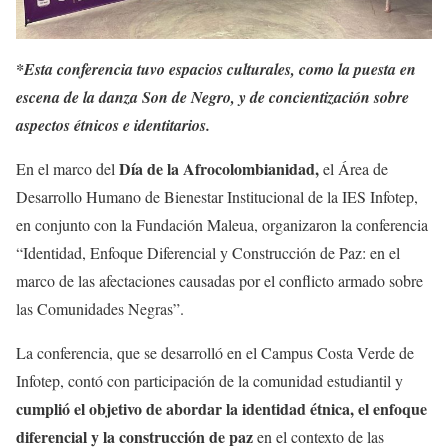
*Esta conferencia tuvo espacios culturales, como la puesta en
escena de la danza Son de Negro, y de concientización sobre
aspectos étnicos e identitarios.
Día de la Afrocolombianidad,
En el marco del
el Área de
Desarrollo Humano de Bienestar Institucional de la IES Infotep,
en conjunto con la Fundación Maleua, organizaron la conferencia
“Identidad, Enfoque Diferencial y Construcción de Paz: en el
marco de las afectaciones causadas por el conflicto armado sobre
las Comunidades Negras”.
La conferencia, que se desarrolló en el Campus Costa Verde de
Infotep, contó con participación de la comunidad estudiantil y
cumplió el objetivo de abordar la identidad étnica, el enfoque
diferencial y la construcción de paz
en el contexto de las