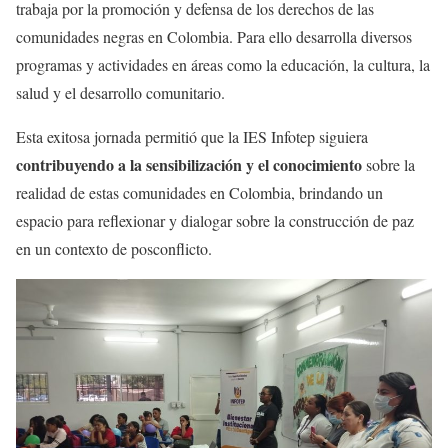
trabaja por la promoción y defensa de los derechos de las
comunidades negras en Colombia. Para ello desarrolla diversos
programas y actividades en áreas como la educación, la cultura, la
salud y el desarrollo comunitario.
Esta exitosa jornada permitió que la IES Infotep siguiera
contribuyendo a la sensibilización y el conocimiento
sobre la
realidad de estas comunidades en Colombia, brindando un
espacio para reflexionar y dialogar sobre la construcción de paz
en un contexto de posconflicto.