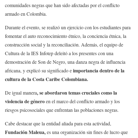
comunidades negras que han sido afectadas por el conflicto
armado en Colombia.
Durante el evento, se realizó un ejercicio con los estudiantes para
fomentar el auto reconocimiento étnico, la conciencia étnica, la
construcción social y la reconciliación. Además, el equipo de
Cultura de la IES Infotep deleitó a los presentes con una
demostración de Son de Negro, una danza negra de influencia
importancia dentro de la
africana, y explicó su significado e
cultura de la Costa Caribe Colombiana.
, se abordaron temas cruciales como la
De igual manera
violencia de género
en el marco del conflicto armado y los
riesgos psicosociales que enfrentan las poblaciones negras.
Cabe destacar que la entidad aliada para esta actividad,
Fundación Maleua,
es una organización sin fines de lucro que