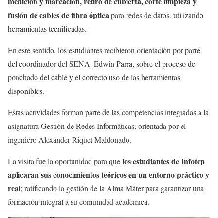
medición y marcación, retiro de cubierta, corte limpieza y
fusión de cables de fibra óptica
para redes de datos, utilizando
herramientas tecnificadas.
En este sentido, los estudiantes recibieron orientación por parte
del coordinador del SENA, Edwin Parra, sobre el proceso de
ponchado del cable y el correcto uso de las herramientas
disponibles.
Estas actividades forman parte de las competencias integradas a la
asignatura Gestión de Redes Informáticas, orientada por el
ingeniero Alexander Riquet Maldonado.
los estudiantes de Infotep
La visita fue la oportunidad para que
aplicaran sus conocimientos teóricos en un entorno práctico y
real
; ratificando la gestión de la Alma Máter para garantizar una
formación integral a su comunidad académica.