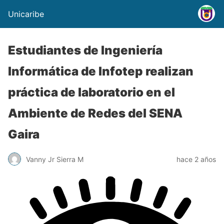
Unicaribe
Estudiantes de Ingeniería
Informática de Infotep realizan
práctica de laboratorio en el
Ambiente de Redes del SENA
Gaira
Vanny Jr Sierra M
hace 2 años