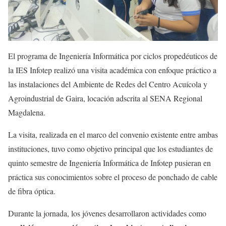
El programa de Ingeniería Informática por ciclos propedéuticos de
la IES Infotep realizó una visita académica con enfoque práctico a
las instalaciones del Ambiente de Redes del Centro Acuícola y
Agroindustrial de Gaira, locación adscrita al SENA Regional
Magdalena.
La visita, realizada en el marco del convenio existente entre ambas
instituciones, tuvo como objetivo principal que los estudiantes de
quinto semestre de Ingeniería Informática de Infotep pusieran en
práctica sus conocimientos sobre el proceso de ponchado de cable
de fibra óptica.
Durante la jornada, los jóvenes desarrollaron actividades como