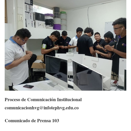
Proceso de Comunicación Institucional
comunicacionhvg@infotephvg.edu.co
Comunicado de Prensa 103