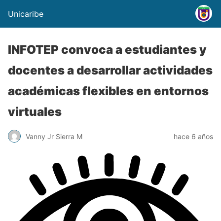
Unicaribe
INFOTEP convoca a estudiantes y
docentes a desarrollar actividades
académicas flexibles en entornos
virtuales
Vanny Jr Sierra M
hace 6 años