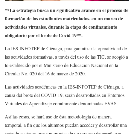
**La estrategia busca un significativo avance en el proceso de
formación de los estudiantes matriculados, en un marco de
actividades virtuales, durante la etapa de confinamiento
obligatorio por el brote de Covid 19**.
La IES INFOTEP de Ciénaga, para garantizar la operatividad de
las actividades formativas, a través del uso de las TIC, se acogió a
lo establecido por el Ministerio de Educación Nacional en la
Circular No. 020 del 16 de marzo de 2020.
Las actividades académicas en la IES-INFOTEP de Ciénaga, a
causa del brote del COVID-19, serán desarrolladas en Entornos
Virtuales de Aprendizaje comúnmente denominadas EVAS.
Así las cosas, se hará uso de ésta metodología de manera
temporal, a fin que los alumnos puedan acceder y desarrollar una
serie de acciones que son propias de un proceso de enseñanza