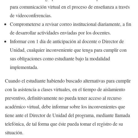
para comunicación virtual en el proceso de enseñanza a través
de videoconferencias.
Comprometerse a revisar correo institucional diariamente, a fin
de desarrollar actividades enviadas por los docentes.
Informar con 1 día de anticipación al docente o Director de
Unidad, cualquier inconveniente que tenga para cumplir con
sus obligaciones como estudiante bajo la modalidad
implementada.
Cuando el estudiante habiendo buscado alternativas para cumplir
con la asistencia a clases virtuales, en el tiempo de aislamiento
preventivo, definitivamente no pueda tener acceso al recurso
académico virtual, debe informar sobre los inconvenientes que
tiene ante el Director de Unidad del programa, mediante llamada
telefónica, de tal forma que éste pueda tomar el registro de su
situación.