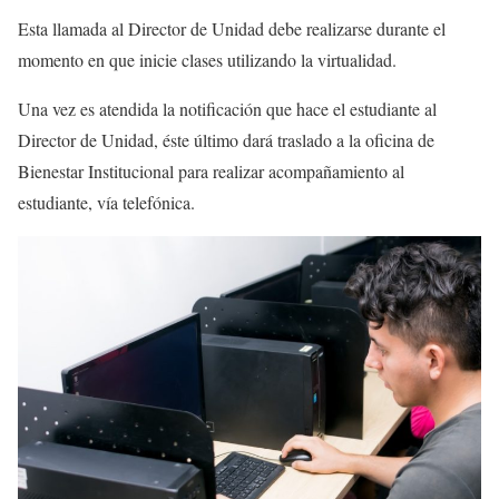
Esta llamada al Director de Unidad debe realizarse durante el
momento en que inicie clases utilizando la virtualidad.
Una vez es atendida la notificación que hace el estudiante al
Director de Unidad, éste último dará traslado a la oficina de
Bienestar Institucional para realizar acompañamiento al
estudiante, vía telefónica.