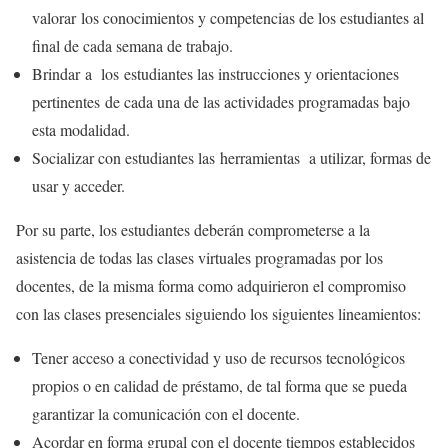
valorar los conocimientos y competencias de los estudiantes al
final de cada semana de trabajo.
Brindar a los estudiantes las instrucciones y orientaciones
pertinentes de cada una de las actividades programadas bajo
esta modalidad.
Socializar con estudiantes las herramientas a utilizar, formas de
usar y acceder.
Por su parte, los estudiantes deberán comprometerse a la
asistencia de todas las clases virtuales programadas por los
docentes, de la misma forma como adquirieron el compromiso
con las clases presenciales siguiendo los siguientes lineamientos:
Tener acceso a conectividad y uso de recursos tecnológicos
propios o en calidad de préstamo, de tal forma que se pueda
garantizar la comunicación con el docente.
Acordar en forma grupal con el docente tiempos establecidos