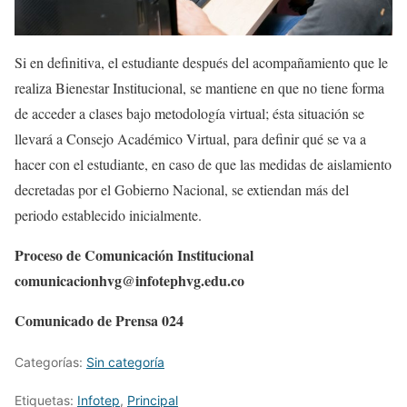
Si en definitiva, el estudiante después del acompañamiento que le
realiza Bienestar Institucional, se mantiene en que no tiene forma
de acceder a clases bajo metodología virtual; ésta situación se
llevará a Consejo Académico Virtual, para definir qué se va a
hacer con el estudiante, en caso de que las medidas de aislamiento
decretadas por el Gobierno Nacional, se extiendan más del
periodo establecido inicialmente.
Proceso de Comunicación Institucional
comunicacionhvg@infotephvg.edu.co
Comunicado de Prensa 024
Categorías:
Sin categoría
Etiquetas:
Infotep
,
Principal