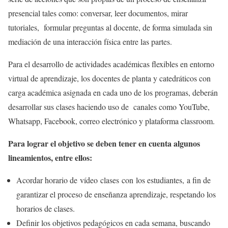
presencial tales como: conversar, leer documentos, mirar
tutoriales, formular preguntas al docente, de forma simulada sin
mediación de una interacción física entre las partes.
Para el desarrollo de actividades académicas flexibles en entorno
virtual de aprendizaje, los docentes de planta y catedráticos con
carga académica asignada en cada uno de los programas, deberán
desarrollar sus clases haciendo uso de canales como YouTube,
Whatsapp, Facebook, correo electrónico y plataforma classroom.
Para lograr el objetivo se deben tener en cuenta algunos
lineamientos, entre ellos:
Acordar horario de vídeo clases con los estudiantes, a fin de
garantizar el proceso de enseñanza aprendizaje, respetando los
horarios de clases.
Definir los objetivos pedagógicos en cada semana, buscando