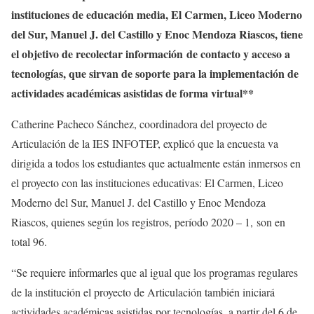
instituciones de educación media, El Carmen, Liceo Moderno
del Sur, Manuel J. del Castillo y Enoc Mendoza Riascos, tiene
el objetivo de recolectar información de contacto y acceso a
tecnologías, que sirvan de soporte para la implementación de
actividades académicas asistidas de forma virtual**
Catherine Pacheco Sánchez, coordinadora del proyecto de
Articulación de la IES INFOTEP, explicó que la encuesta va
dirigida a todos los estudiantes que actualmente están inmersos en
el proyecto con las instituciones educativas: El Carmen, Liceo
Moderno del Sur, Manuel J. del Castillo y Enoc Mendoza
Riascos, quienes según los registros, período 2020 – 1, son en
total 96.
“Se requiere informarles que al igual que los programas regulares
de la institución el proyecto de Articulación también iniciará
actividades académicas asistidas por tecnologías, a partir del 6 de