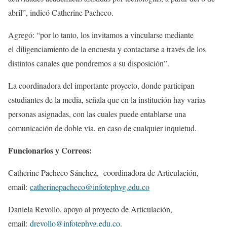
abril”, indicó Catherine Pacheco.
Agregó: “por lo tanto, los invitamos a vincularse mediante
el diligenciamiento de la encuesta y contactarse a través de los
distintos canales que pondremos a su disposición”.
La coordinadora del importante proyecto, donde participan
estudiantes de la media, señala que en la institución hay varias
personas asignadas, con las cuales puede entablarse una
comunicación de doble vía, en caso de cualquier inquietud.
Funcionarios y Correos:
Catherine Pacheco Sánchez, coordinadora de Articulación,
email:
catherinepacheco@infotephvg.edu.co
Daniela Revollo, apoyo al proyecto de Articulación,
email:
drevollo@infotephvg.edu.co
.