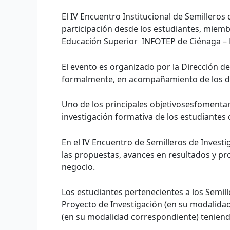
El IV Encuentro Institucional de Semilleros 
participación desde los estudiantes, miemb
Educación Superior INFOTEP de Ciénaga –
El evento es organizado por la Dirección de
formalmente, en acompañamiento de los doc
Uno de los principales objetivosesfomentar l
investigación formativa de los estudiantes
En el IV Encuentro de Semilleros de Investi
las propuestas, avances en resultados y pr
negocio.
Los estudiantes pertenecientes a los Semill
Proyecto de Investigación (en su modalida
(en su modalidad correspondiente) teniendo