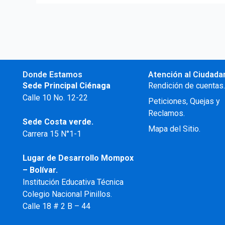
Donde Estamos
Atención al Ciudada
Sede Principal Ciénaga
Rendición de cuentas
Calle 10 No. 12-22
Peticiones, Quejas y
Reclamos.
Sede Costa verde.
Mapa del Sitio.
Carrera 15 N°1-1
Lugar de Desarrollo
Mompox
– Bolívar.
Institución Educativa Técnica
Colegio Nacional Pinillos.
Calle 18 # 2 B – 44