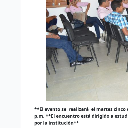
**El evento se realizará el martes cinco
p.m. **
El encuentro está dirigido a estu
por la institución**