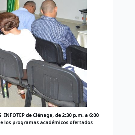
S INFOTEP de Ciénaga, de 2:30 p.m. a 6:00
n de los programas académicos ofertados