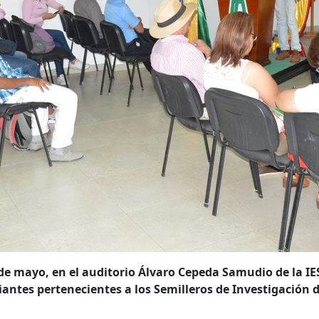
 de mayo, en el auditorio Álvaro Cepeda Samudio de la IE
diantes pertenecientes a los Semilleros de Investigació