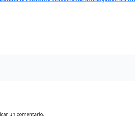
icar un comentario.