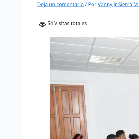
Deja un comentario
/ Por
Vanny Jr Sierra 
54 Visitas totales