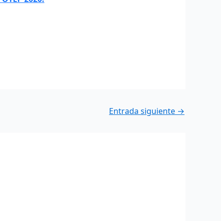
Entrada siguiente
→