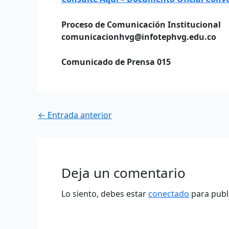
Proceso de Comunicación Institucional
comunicacionhvg@infotephvg.edu.co
Comunicado de Prensa 015
←
Entrada anterior
Deja un comentario
Lo siento, debes estar
conectado
para publ