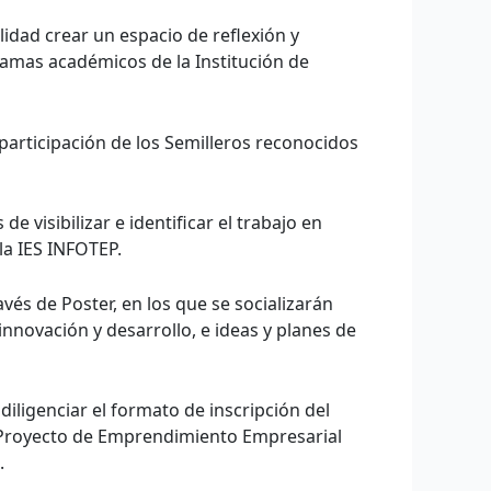
lidad crear un espacio de reflexión y
ramas académicos de la Institución de
 participación de los Semilleros reconocidos
 visibilizar e identificar el trabajo en
la IES INFOTEP.
vés de Poster, en los que se socializarán
nnovación y desarrollo, e ideas y planes de
diligenciar el formato de inscripción del
y Proyecto de Emprendimiento Empresarial
.