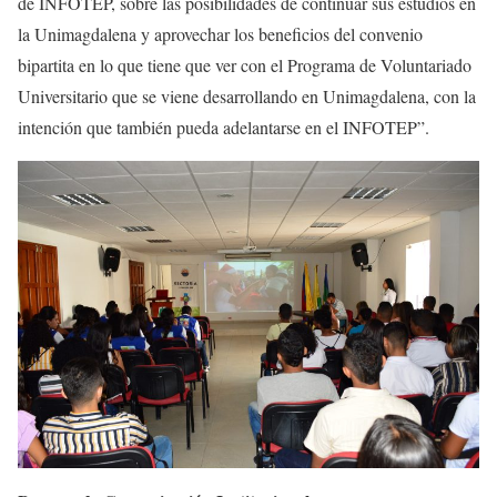
de INFOTEP, sobre las posibilidades de continuar sus estudios en
la Unimagdalena y aprovechar los beneficios del convenio
bipartita en lo que tiene que ver con el Programa de Voluntariado
Universitario que se viene desarrollando en Unimagdalena, con la
intención que también pueda adelantarse en el INFOTEP”.