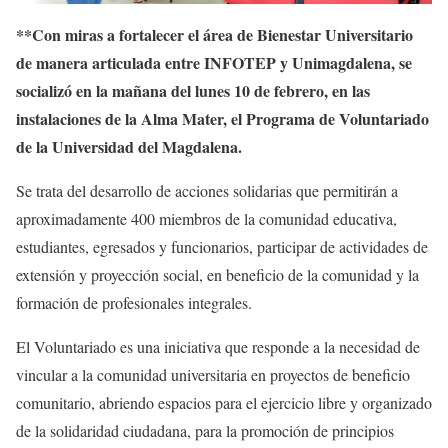
**Con miras a fortalecer el área de Bienestar Universitario
de manera articulada entre INFOTEP y Unimagdalena, se
socializó en la mañana del lunes 10 de febrero, en las
instalaciones de la Alma Mater, el Programa de Voluntariado
de la Universidad del Magdalena.
Se trata del desarrollo de acciones solidarias que permitirán a
aproximadamente 400 miembros de la comunidad educativa,
estudiantes, egresados y funcionarios, participar de actividades de
extensión y proyección social, en beneficio de la comunidad y la
formación de profesionales integrales.
El Voluntariado es una iniciativa que responde a la necesidad de
vincular a la comunidad universitaria en proyectos de beneficio
comunitario, abriendo espacios para el ejercicio libre y organizado
de la solidaridad ciudadana, para la promoción de principios