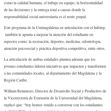
como la calidad humana, el trabajo en equipo, la horizontalidad
de las decisiones y la entrega total a causas donde la
responsabilidad social universitaria es el norte grupal.
Este programa de la Unimagdalena en articulación con el Infotep,
también le apunta a mejorar la atención del estudiante en
aspectos como: la recreación, deportes, medicina, odontología,
atención psicosocial y práctica deportiva competitiva, entre otros.
La articulación de ambas entidades plantea además que los
jóvenes estudiantes lideren iniciativas que impacten y transformen
a las comunidades locales, al departamento del Magdalena y la
Región Caribe.
William Retamozo, Director de Desarrollo Social y Productivo de
la Vicerrectoría de Extensión de la Universidad del Magdalena,
explicó que: “hoy hemos venido a conversar con los estudiantes