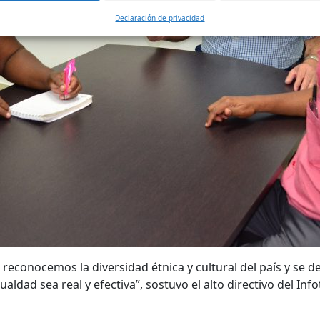
Declaración de privacidad
, reconocemos la diversidad étnica y cultural del país y se 
ldad sea real y efectiva”, sostuvo el alto directivo del Info