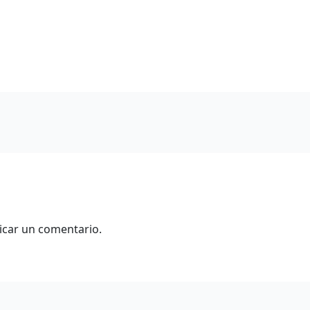
icar un comentario.