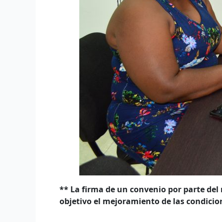
**
La firma de un convenio por parte del
objetivo
el mejoramiento de las condicione