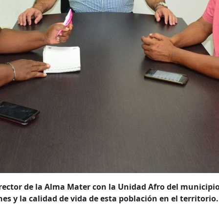
 rector de la Alma Mater con la Unidad Afro del municip
s y la calidad de vida de esta población en el territorio.