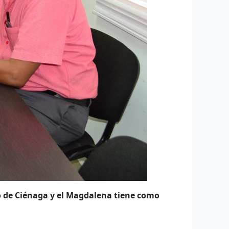
io de Ciénaga y el Magdalena tiene como