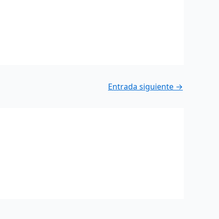
Entrada siguiente
→