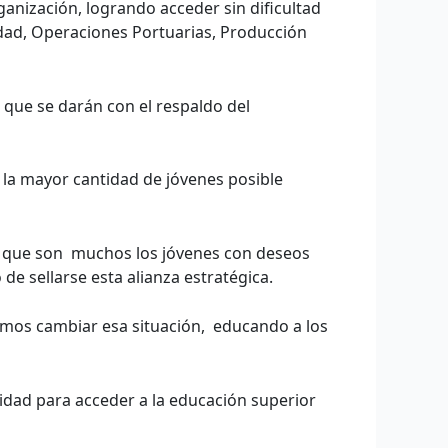
ganización, logrando acceder sin dificultad
idad, Operaciones Portuarias, Producción
 que se darán con el respaldo del
 la mayor cantidad de jóvenes posible
do que son muchos los jóvenes con deseos
e sellarse esta alianza estratégica.
emos cambiar esa situación, educando a los
lidad para acceder a la educación superior