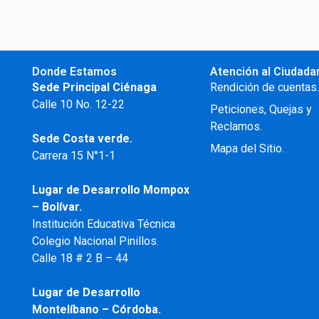
Donde Estamos
Atención al Ciudada
Sede Principal Ciénaga
Rendición de cuentas
Calle 10 No. 12-22
Peticiones, Quejas y
Reclamos.
Sede Costa verde.
Mapa del Sitio.
Carrera 15 N°1-1
Lugar de Desarrollo
Mompox
– Bolívar.
Institución Educativa Técnica
Colegio Nacional Pinillos.
Calle 18 # 2 B – 44
Lugar de Desarrollo
Montelíbano – Córdoba.