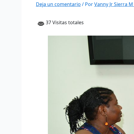
Deja un comentario
/ Por
Vanny Jr Sierra 
37 Visitas totales