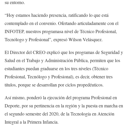
su entorno.
“Hoy estamos haciendo presencia, ratificando lo que está
contemplado en el convenio. Ofertando articuladamente con el
INFOTEP, nuestros programasa nivel de Técnico Profesional,
Tecnólogo y Profesional”, expresó Wilson Velásquez.
El Director del CREO explicó que los programas de Seguridad y
Salud en el Trabajo y Administración Pública, permiten que los
estudiantes puedan graduarse en los tres niveles (Técnico
Profesional, Tecnólogo y Profesional), es decir, obtener tres
títulos, porque se desarrollan por ciclos propedéuticos.
Así mismo, ponderó la ejecución del programa Profesional en
Deporte, por su pertinencia en la región y la puesta en marcha en
el segundo semestre del 2020, de la Tecnología en Atención
Integral a la Primera Infancia.