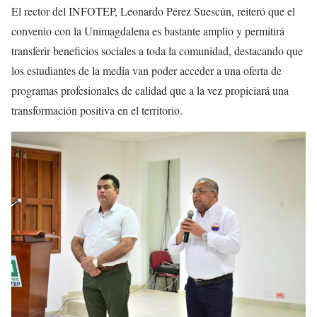
El rector del INFOTEP, Leonardo Pérez Suescún, reiteró que el
convenio con la Unimagdalena es bastante amplio y permitirá
transferir beneficios sociales a toda la comunidad, destacando que
los estudiantes de la media van poder acceder a una oferta de
programas profesionales de calidad que a la vez propiciará una
transformación positiva en el territorio.