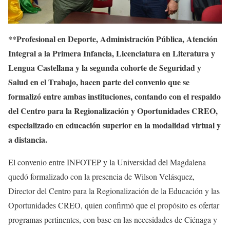
**Profesional en Deporte, Administración Pública, Atención
Integral a la Primera Infancia, Licenciatura en Literatura y
Lengua Castellana y la segunda cohorte de Seguridad y
Salud en el Trabajo, hacen parte del convenio que se
formalizó entre ambas instituciones, contando con el respaldo
del Centro para la Regionalización y Oportunidades CREO,
especializado en educación superior en la modalidad virtual y
a distancia.
El convenio entre INFOTEP y la Universidad del Magdalena
quedó formalizado con la presencia de Wilson Velásquez,
Director del Centro para la Regionalización de la Educación y las
Oportunidades CREO, quien confirmó que el propósito es ofertar
programas pertinentes, con base en las necesidades de Ciénaga y