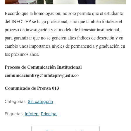
Recordó que la homologación, no sólo permite que el estudiante
del INFOTEP se haga profesional, sino que también fortalece el
proceso de investigación y el modelo de bienestar institucional,
para garantizar que no se generen altos índices de deserción y en
cambio unos importantes niveles de permanencia y graduación en
los próximos años.
Proceso de Comunicación Institucional
comunicacionhvg@infotephvg.edu.co
Comunicado de Prensa 013
Categorías:
Sin categoría
Etiquetas:
Infotep
,
Principal