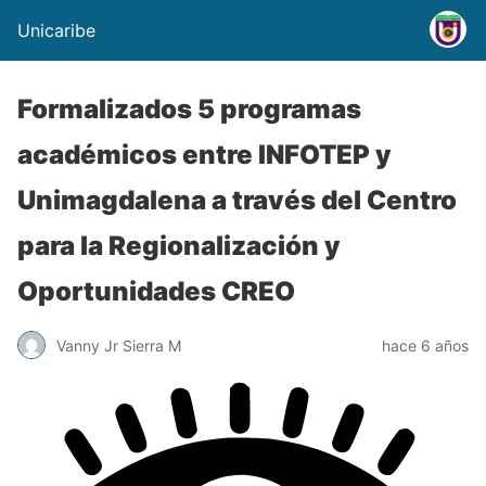
Unicaribe
Formalizados 5 programas
académicos entre INFOTEP y
Unimagdalena a través del Centro
para la Regionalización y
Oportunidades CREO
Vanny Jr Sierra M
hace 6 años