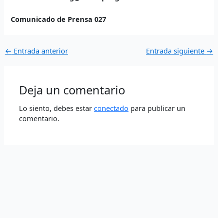
Comunicado de Prensa 027
←
Entrada anterior
Entrada siguiente
→
Deja un comentario
Lo siento, debes estar
conectado
para publicar un
comentario.