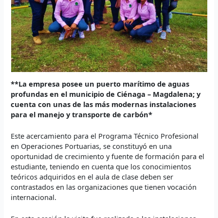
**La empresa posee un puerto marítimo de aguas
profundas en el municipio de Ciénaga – Magdalena; y
cuenta con unas de las más modernas instalaciones
para el manejo y transporte de carbón*
Este acercamiento para el Programa Técnico Profesional
en Operaciones Portuarias, se constituyó en una
oportunidad de crecimiento y fuente de formación para el
estudiante, teniendo en cuenta que los conocimientos
teóricos adquiridos en el aula de clase deben ser
contrastados en las organizaciones que tienen vocación
internacional.