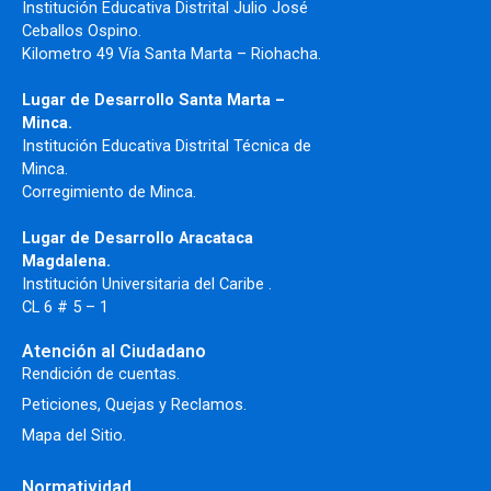
Institución Educativa Distrital Julio José
Ceballos Ospino.
Kilometro 49 Vía Santa Marta – Riohacha.
Lugar de Desarrollo Santa Marta –
Minca.
Institución Educativa Distrital Técnica de
Minca.
Corregimiento de Minca.
Lugar de Desarrollo Aracataca
Magdalena.
Institución Universitaria del Caribe .
CL 6 # 5 – 1
Atención al Ciudadano
Rendición de cuentas.
Peticiones, Quejas y Reclamos.
Mapa del Sitio.
Normatividad