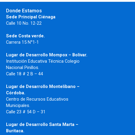
Donde Estamos
Sede Principal Ciénaga
Calle 10 No. 12-22
Sede Costa verde.
Carrera 15 N°1-1
Lugar de Desarrollo
Mompox – Bolívar.
Institución Educativa Técnica Colegio
Nacional Pinillos.
Calle 18 # 2 B – 44
Lugar de Desarrollo Montelíbano –
Córdoba.
Centro de Recursos Educativos
Municipales.
Calle 23 # 54 D – 31
Lugar de Desarrollo Santa Marta –
Buritaca.