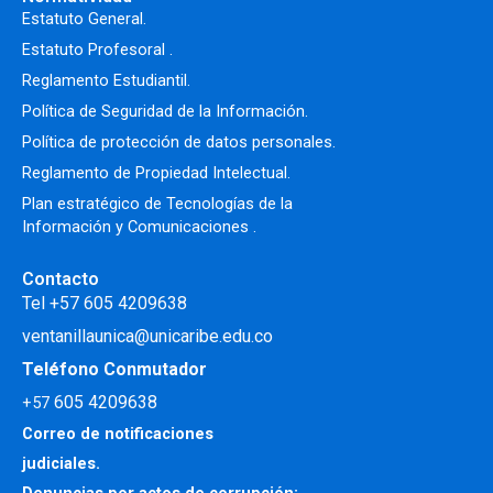
Estatuto General.
Estatuto Profesoral
.
Reglamento Estudiantil.
Política de Seguridad de la Información.
Política de protección de datos personales.
Reglamento de Propiedad Intelectual
.
Plan estratégico de Tecnologías de la
Información y Comunicaciones .
Contacto
Tel +57 605 4209638
ventanillaunica@unicaribe.edu.co
Teléfono Conmutador
605 4209638
+57
Correo de notificaciones
judiciales.