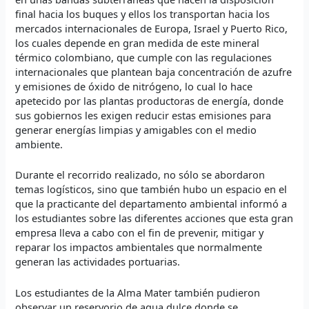
final hacia los buques y ellos los transportan hacia los
mercados internacionales de Europa, Israel y Puerto Rico,
los cuales depende en gran medida de este mineral
térmico colombiano, que cumple con las regulaciones
internacionales que plantean baja concentración de azufre
y emisiones de óxido de nitrógeno, lo cual lo hace
apetecido por las plantas productoras de energía, donde
sus gobiernos les exigen reducir estas emisiones para
generar energías limpias y amigables con el medio
ambiente.
Durante el recorrido realizado, no sólo se abordaron
temas logísticos, sino que también hubo un espacio en el
que la practicante del departamento ambiental informó a
los estudiantes sobre las diferentes acciones que esta gran
empresa lleva a cabo con el fin de prevenir, mitigar y
reparar los impactos ambientales que normalmente
generan las actividades portuarias.
Los estudiantes de la Alma Mater también pudieron
observar un reservorio de agua dulce donde se