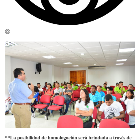
**La posibilidad de homologación será brindada a través de