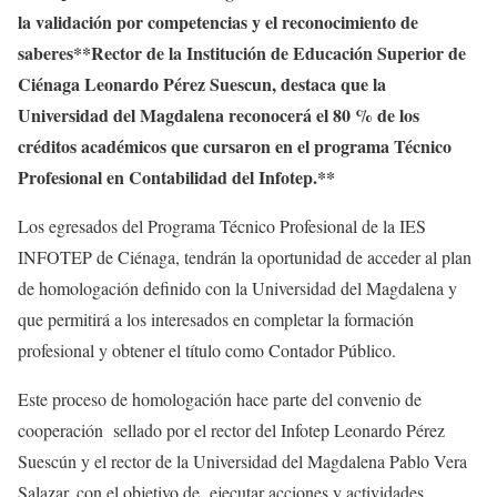
la validación por competencias y el reconocimiento de
saberes**Rector de la Institución de Educación Superior de
Ciénaga Leonardo Pérez Suescun, destaca que la
Universidad del Magdalena reconocerá el 80 % de los
créditos académicos que cursaron en el programa Técnico
Profesional en Contabilidad del Infotep.**
Los egresados del Programa Técnico Profesional de la IES
INFOTEP de Ciénaga, tendrán la oportunidad de acceder al plan
de homologación definido con la Universidad del Magdalena y
que permitirá a los interesados en completar la formación
profesional y obtener el título como Contador Público.
Este proceso de homologación hace parte del convenio de
cooperación sellado por el rector del Infotep Leonardo Pérez
Suescún y el rector de la Universidad del Magdalena Pablo Vera
Salazar, con el objetivo de ejecutar acciones y actividades,