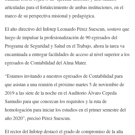
articuladas para el fortalecimiento de ambas instituciones, en el
marco de su perspectiva misional y pedagógica.
El alto directivo del Infotep Leonardo Pérez Suescun, sostuvo que
luego de impulsar la profesionalización de 90 egresados del
Programa de Seguridad y Salud en el Trabajo, ahora la tarea va
encaminada a entregar facilidades de acceso al nivel superior a los
egresados de Contabilidad del Alma Mater.
“Estamos invitando a nuestros egresados de Contabilidad para
que asistan a una reunión el próximo martes 5 de noviembre de
2019 a las siete de la noche en el Auditorio Álvaro Cepeda
Samudio para que conozcan los requisitos y la ruta de
homologación para iniciar los estudios en el primer semestre del
año 2020”, precisó Pérez Suescun.
El rector del Infotep destacó el grado de compromiso de la alta