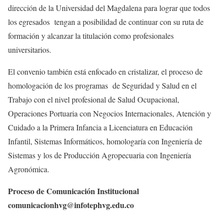
dirección de la Universidad del Magdalena para lograr que todos
los egresados tengan a posibilidad de continuar con su ruta de
formación y alcanzar la titulación como profesionales
universitarios.
El convenio también está enfocado en cristalizar, el proceso de
homologación de los programas de Seguridad y Salud en el
Trabajo con el nivel profesional de Salud Ocupacional,
Operaciones Portuaria con Negocios Internacionales, Atención y
Cuidado a la Primera Infancia a Licenciatura en Educación
Infantil, Sistemas Informáticos, homologaría con Ingeniería de
Sistemas y los de Producción Agropecuaria con Ingeniería
Agronómica.
Proceso de Comunicación Institucional
comunicacionhvg@infotephvg.edu.co