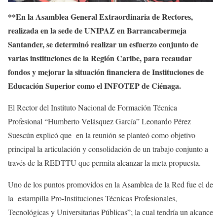
**En la Asamblea General Extraordinaria de Rectores,
realizada en la sede de UNIPAZ en Barrancabermeja
Santander, se determinó realizar un esfuerzo conjunto de
varias instituciones de la Región Caribe, para recaudar
fondos y mejorar la situación financiera de Instituciones de
Educación Superior como el INFOTEP de Ciénaga.
El Rector del Instituto Nacional de Formación Técnica
Profesional “Humberto Velásquez García” Leonardo Pérez
Suescún explicó que en la reunión se planteó como objetivo
principal la articulación y consolidación de un trabajo conjunto a
través de la REDTTU que permita alcanzar la meta propuesta.
Uno de los puntos promovidos en la Asamblea de la Red fue el de
la estampilla Pro-Instituciones Técnicas Profesionales,
Tecnológicas y Universitarias Públicas”; la cual tendría un alcance