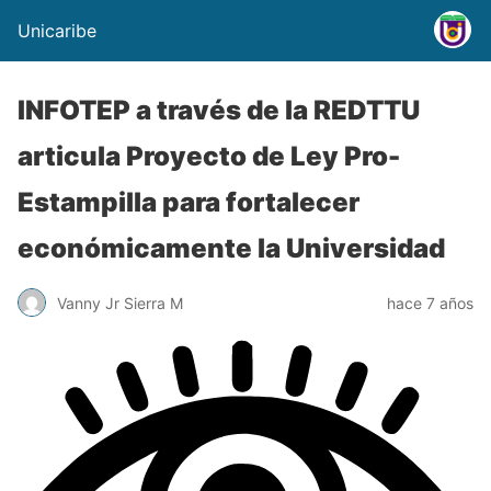
Unicaribe
INFOTEP a través de la REDTTU
articula Proyecto de Ley Pro-
Estampilla para fortalecer
económicamente la Universidad
Vanny Jr Sierra M
hace 7 años