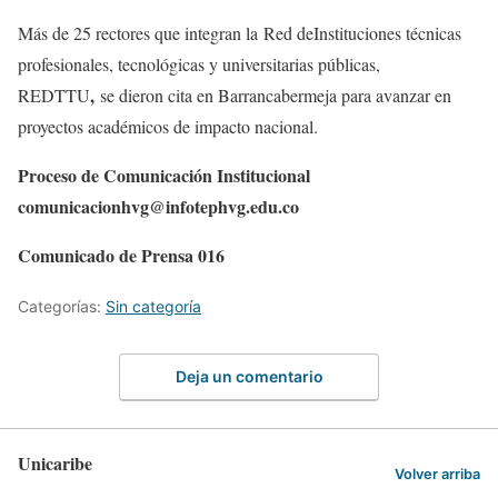
Más de 25 rectores que integran la Red deInstituciones técnicas
profesionales, tecnológicas y universitarias públicas,
,
REDTTU
se dieron cita en Barrancabermeja para avanzar en
proyectos académicos de impacto nacional.
Proceso de Comunicación Institucional
comunicacionhvg@infotephvg.edu.co
Comunicado de Prensa 016
Categorías:
Sin categoría
Deja un comentario
Unicaribe
Volver arriba