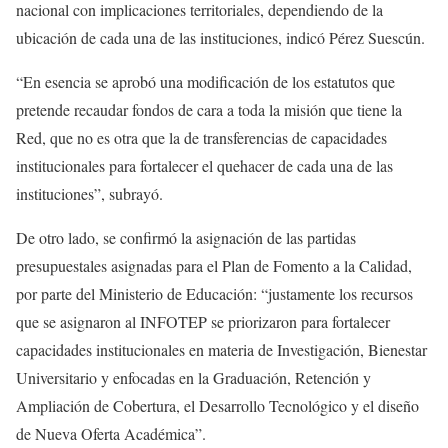
nacional con implicaciones territoriales, dependiendo de la
ubicación de cada una de las instituciones, indicó Pérez Suescún.
“En esencia se aprobó una modificación de los estatutos que
pretende recaudar fondos de cara a toda la misión que tiene la
Red, que no es otra que la de transferencias de capacidades
institucionales para fortalecer el quehacer de cada una de las
instituciones”, subrayó.
De otro lado, se confirmó la asignación de las partidas
presupuestales asignadas para el Plan de Fomento a la Calidad,
por parte del Ministerio de Educación: “justamente los recursos
que se asignaron al INFOTEP se priorizaron para fortalecer
capacidades institucionales en materia de Investigación, Bienestar
Universitario y enfocadas en la Graduación, Retención y
Ampliación de Cobertura, el Desarrollo Tecnológico y el diseño
de Nueva Oferta Académica”.