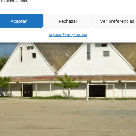
ren correctamente.
Aceptar
Rechazar
Ver preferencias
Declaración de privacidad