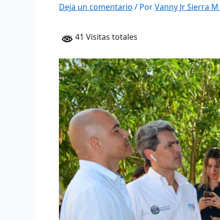
Deja un comentario
/ Por
Vanny Jr Sierra 
41 Visitas totales