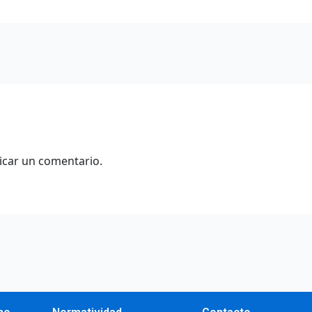
icar un comentario.