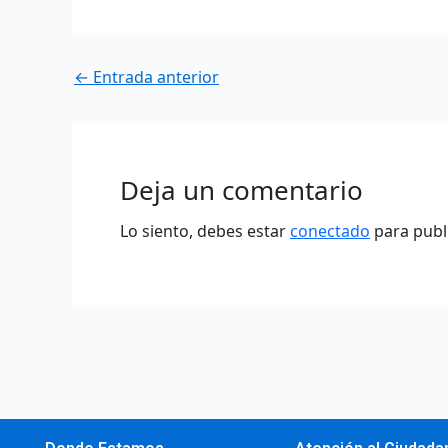
←
Entrada anterior
Deja un comentario
Lo siento, debes estar
conectado
para publ