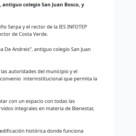
, antiguo colegio San Juan Bosco, y
o Serpa y el rector de la IES INFOTEP
ector de Costa Verde.
ea De Andreis”, antiguo colegio San Juan
 las autoridades del municipio y el
convenio interinstitucional que permita la
ntar con un espacio con todas las
vidos integrales en materia de Bienestar,
 edificación histórica donde funciona