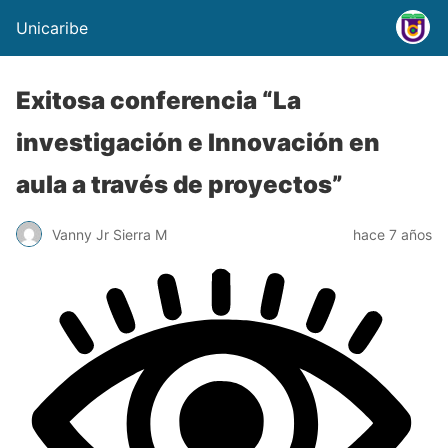
Unicaribe
Exitosa conferencia “La
investigación e Innovación en
aula a través de proyectos”
Vanny Jr Sierra M
hace 7 años