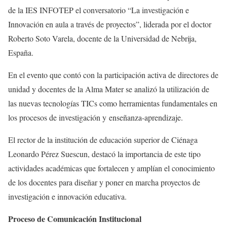
de la IES INFOTEP el conversatorio “La investigación e
Innovación en aula a través de proyectos”, liderada por el doctor
Roberto Soto Varela, docente de la Universidad de Nebrija,
España.
En el evento que contó con la participación activa de directores de
unidad y docentes de la Alma Mater se analizó la utilización de
las nuevas tecnologías TICs como herramientas fundamentales en
los procesos de investigación y enseñanza-aprendizaje.
El rector de la institución de educación superior de Ciénaga
Leonardo Pérez Suescun, destacó la importancia de este tipo
actividades académicas que fortalecen y amplían el conocimiento
de los docentes para diseñar y poner en marcha proyectos de
investigación e innovación educativa.
Proceso de Comunicación Institucional