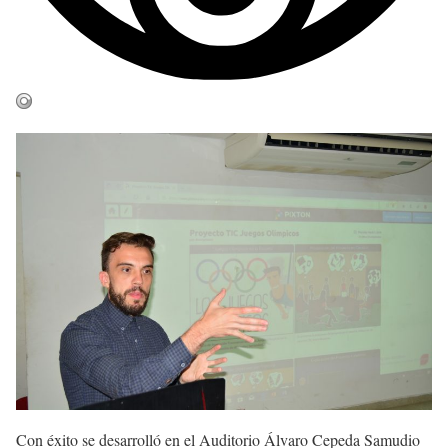
Con éxito se desarrolló en el Auditorio Álvaro Cepeda Samudio