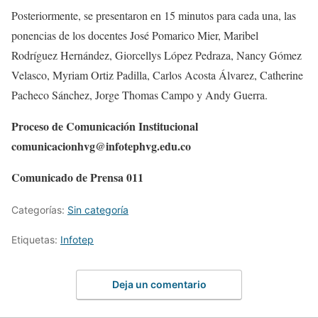
Posteriormente, se presentaron en 15 minutos para cada una, las
ponencias de los docentes José Pomarico Mier, Maribel
Rodríguez Hernández, Giorcellys López Pedraza, Nancy Gómez
Velasco, Myriam Ortiz Padilla, Carlos Acosta Álvarez, Catherine
Pacheco Sánchez, Jorge Thomas Campo y Andy Guerra.
Proceso de Comunicación Institucional
comunicacionhvg@infotephvg.edu.co
Comunicado de Prensa 011
Categorías:
Sin categoría
Etiquetas:
Infotep
Deja un comentario