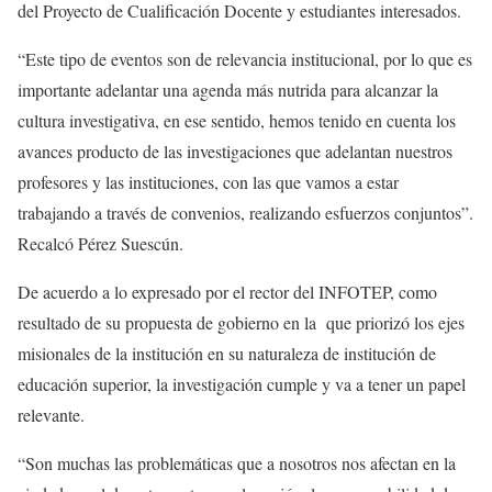
del Proyecto de Cualificación Docente y estudiantes interesados.
“Este tipo de eventos son de relevancia institucional, por lo que es
importante adelantar una agenda más nutrida para alcanzar la
cultura investigativa, en ese sentido, hemos tenido en cuenta los
avances producto de las investigaciones que adelantan nuestros
profesores y las instituciones, con las que vamos a estar
trabajando a través de convenios, realizando esfuerzos conjuntos”.
Recalcó Pérez Suescún.
De acuerdo a lo expresado por el rector del INFOTEP, como
resultado de su propuesta de gobierno en la que priorizó los ejes
misionales de la institución en su naturaleza de institución de
educación superior, la investigación cumple y va a tener un papel
relevante.
“Son muchas las problemáticas que a nosotros nos afectan en la