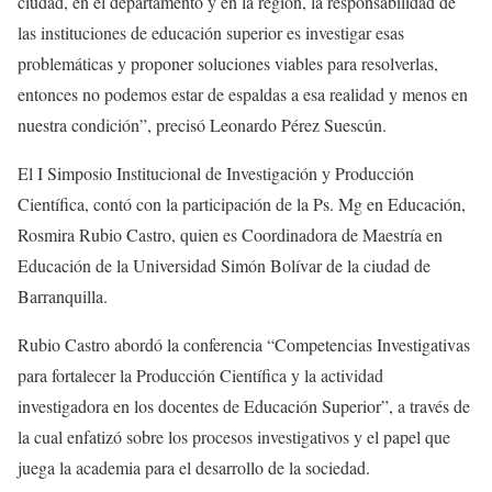
ciudad, en el departamento y en la región, la responsabilidad de
las instituciones de educación superior es investigar esas
problemáticas y proponer soluciones viables para resolverlas,
entonces no podemos estar de espaldas a esa realidad y menos en
nuestra condición”, precisó Leonardo Pérez Suescún.
El I Simposio Institucional de Investigación y Producción
Científica, contó con la participación de la Ps. Mg en Educación,
Rosmira Rubio Castro, quien es Coordinadora de Maestría en
Educación de la Universidad Simón Bolívar de la ciudad de
Barranquilla.
Rubio Castro abordó la conferencia “Competencias Investigativas
para fortalecer la Producción Científica y la actividad
investigadora en los docentes de Educación Superior”, a través de
la cual enfatizó sobre los procesos investigativos y el papel que
juega la academia para el desarrollo de la sociedad.