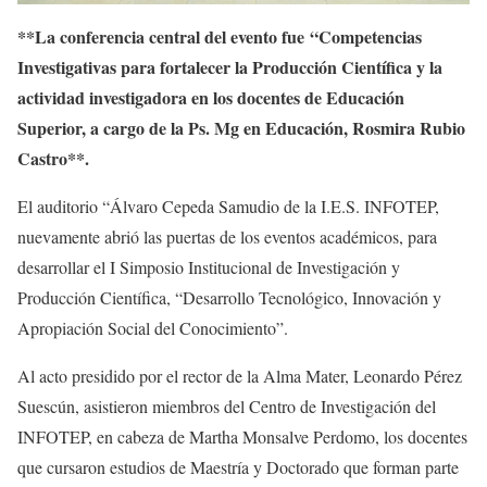
**La conferencia central del evento fue
“Competencias
Investigativas para fortalecer la Producción Científica y la
actividad investigadora en los docentes de Educación
Superior, a cargo de la Ps. Mg en Educación, Rosmira Rubio
Castro**.
El auditorio “Álvaro Cepeda Samudio de la I.E.S. INFOTEP,
nuevamente abrió las puertas de los eventos académicos, para
desarrollar el I Simposio Institucional de Investigación y
Producción Científica, “Desarrollo Tecnológico, Innovación y
Apropiación Social del Conocimiento”.
Al acto presidido por el rector de la Alma Mater, Leonardo Pérez
Suescún, asistieron miembros del Centro de Investigación del
INFOTEP, en cabeza de Martha Monsalve Perdomo, los docentes
que cursaron estudios de Maestría y Doctorado que forman parte