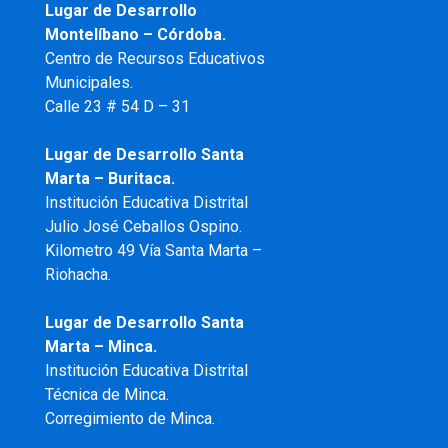
Lugar de Desarrollo
Montelíbano – Córdoba.
Centro de Recursos Educativos
Municipales.
Calle 23 # 54 D – 31
Lugar de Desarrollo Santa
Marta – Buritaca.
Institución Educativa Distrital
Julio José Ceballos Ospino.
Kilometro 49 Vía Santa Marta –
Riohacha.
Lugar de Desarrollo Santa
Marta – Minca.
Institución Educativa Distrital
Técnica de Minca.
Corregimiento de Minca.