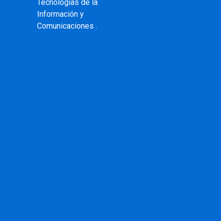
Tecnologías de la
Información y
Comunicaciones .