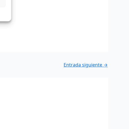
Entrada siguiente
→