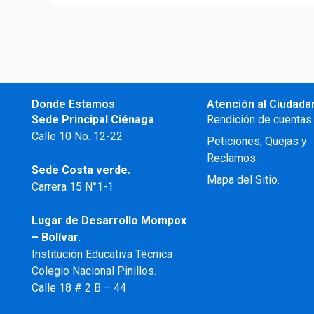
Donde Estamos
Atención al Ciudada
Sede Principal Ciénaga
Rendición de cuentas
Calle 10 No. 12-22
Peticiones, Quejas y
Reclamos.
Sede Costa verde.
Mapa del Sitio.
Carrera 15 N°1-1
Lugar de Desarrollo
Mompox
– Bolívar.
Institución Educativa Técnica
Colegio Nacional Pinillos.
Calle 18 # 2 B – 44