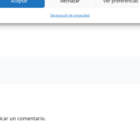
Aceptar
Rechazar
Ver preferencias
Declaración de privacidad
icar un comentario.