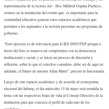
representación de la rectora Ad – Hoc Mildred Ospina Pacheco,
sostuvo en la instalación del evento que es importante para la
comunidad educativa generar estos espacios académicos que
permiten a los aspirantes a la rectoría presentar sus programas de
gobierno.
“Este ejercicio es de relevancia para la IES INFOTEP porque a
través del foro se renueva un compromiso con la democracia
institucional y social, y se inicia un proceso de discusión y
reflexión, sobre lo que el colectivo considere, debe ser de aquí en
adelante, el futuro de nuestra Alma Mater”, precisó la funcionaria.
Luego de este espacio académico y de acuerdo al cronograma
electoral del Infotep, el día miércoles 15 de mayo será remitida la
terna con las respectivas hojas de vida al Consejo Directivo de la
institución para que conozca el perfil de cada uno de los
candidatos.