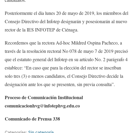
Posteriormente el día lunes 20 de mayo de 2019, los miembros del
Consejo Directivo del Infotep designarán y posesionarán al nuevo
rector de la IES INFOTEP de Ciénaga.
Recordemos que la rectora Ad-hoc Mildred Ospina Pacheco, a
través de la resolución rectoral No 078 de mayo 7 de 2019 precisó
que el estatuto general del Infotep en su artículo No. 2 parágrafo 4
establece: “En caso que para la elección del rector se inscriban
solo tres (3) o menos candidatos, el Consejo Directivo decide la
designación ante los que se presenten, sin previa consulta”.
Proceso de Comunicación Institucional
comunicacionhvg@infotephvg.edu.co
Comunicado de Prensa 338
Categorías:
Sin categoría