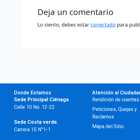
Deja un comentario
Lo siento, debes estar
conectado
para publ
Donde Estamos
Atención al Ciudada
Sede Principal Ciénaga
Rendición de cuentas
Calle 10 No. 12-22
Peticiones, Quejas y
Reclamos.
Sede Costa verde.
Mapa del Sitio.
Carrera 15 N°1-1