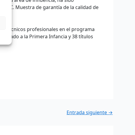
ONTEC. Muestra de garantía de la calidad de
omo Técnicos profesionales en el programa
Cuidado a la Primera Infancia y 38 títulos
Entrada siguiente
→