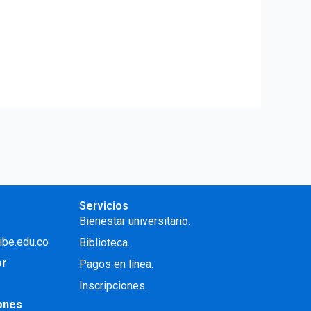
Servicios
Bienestar universitario.
ibe.edu.co
Biblioteca.
or
Pagos en línea.
Inscripciones.
iones