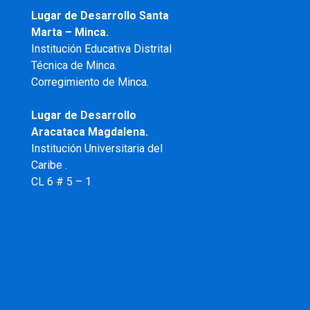
Lugar de Desarrollo Santa
Marta – Minca.
Institución Educativa Distrital
Técnica de Minca.
Corregimiento de Minca.
Lugar de Desarrollo
Aracataca Magdalena.
Institución Universitaria del
Caribe .
CL 6 # 5 – 1