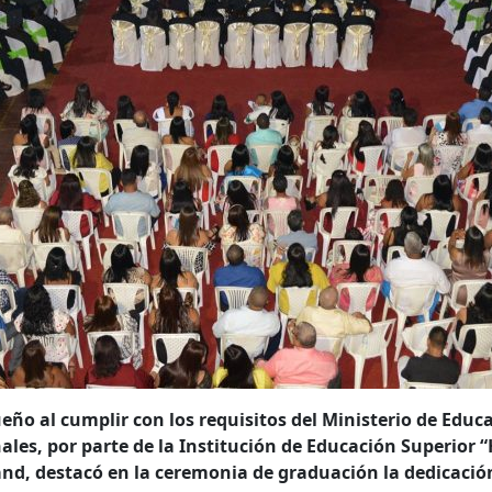
ueño al cumplir con los requisitos del Ministerio de Edu
ales, por parte de la Institución de Educación Superior
and, destacó en la ceremonia de graduación la dedicació