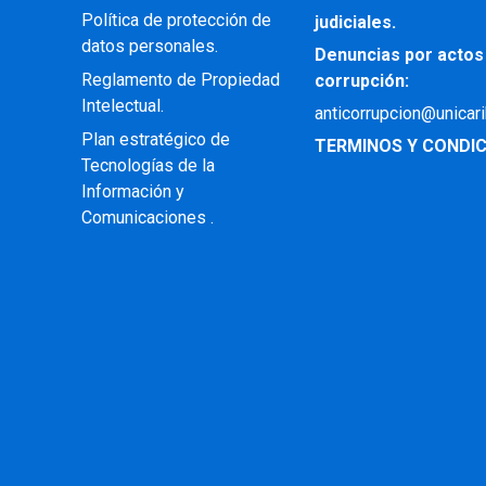
Política de protección de
judiciales.
datos personales.
Denuncias por actos
Reglamento de Propiedad
corrupción:
Intelectual
.
anticorrupcion@unicar
Plan estratégico de
TERMINOS Y CONDIC
Tecnologías de la
Información y
Comunicaciones .