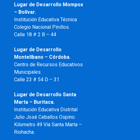
Lugar de Desarrollo
Mompox
– Bolívar.
Institución Educativa Técnica
Colegio Nacional Pinillos.
Calle 18 # 2 B – 44
Lugar de Desarrollo
Montelíbano – Córdoba.
Centro de Recursos Educativos
Municipales.
Calle 23 # 54 D – 31
Lugar de Desarrollo Santa
Marta – Buritaca.
Institución Educativa Distrital
Julio José Ceballos Ospino.
Kilometro 49 Vía Santa Marta –
Riohacha.