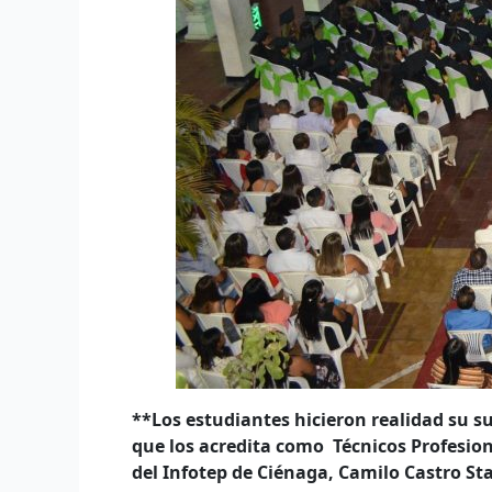
**Los estudiantes hicieron realidad su s
que los acredita como Técnicos Profesion
del Infotep de Ciénaga, Camilo Castro St