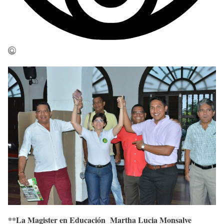
**La Magister en Educación Martha Lucia Monsalve