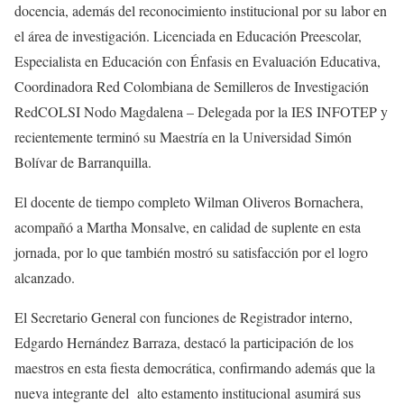
docencia, además del reconocimiento institucional por su labor en
el área de investigación. Licenciada en Educación Preescolar,
Especialista en Educación con Énfasis en Evaluación Educativa,
Coordinadora Red Colombiana de Semilleros de Investigación
RedCOLSI Nodo Magdalena – Delegada por la IES INFOTEP y
recientemente terminó su Maestría en la Universidad Simón
Bolívar de Barranquilla.
El docente de tiempo completo Wilman Oliveros Bornachera,
acompañó a Martha Monsalve, en calidad de suplente en esta
jornada, por lo que también mostró su satisfacción por el logro
alcanzado.
El Secretario General con funciones de Registrador interno,
Edgardo Hernández Barraza, destacó la participación de los
maestros en esta fiesta democrática, confirmando además que la
nueva integrante del alto estamento institucional asumirá sus