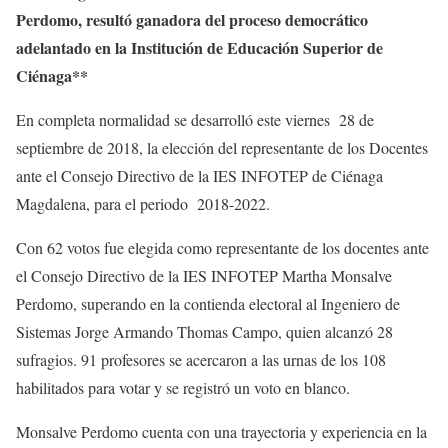
Perdomo, resultó ganadora del proceso democrático
adelantado en la Institución de Educación Superior de
Ciénaga**
En completa normalidad se desarrolló este viernes 28 de
septiembre de 2018, la elección del representante de los Docentes
ante el Consejo Directivo de la IES INFOTEP de Ciénaga
Magdalena, para el periodo 2018-2022.
Con 62 votos fue elegida como representante de los docentes ante
el Consejo Directivo de la IES INFOTEP Martha Monsalve
Perdomo, superando en la contienda electoral al Ingeniero de
Sistemas Jorge Armando Thomas Campo, quien alcanzó 28
sufragios. 91 profesores se acercaron a las urnas de los 108
habilitados para votar y se registró un voto en blanco.
Monsalve Perdomo cuenta con una trayectoria y experiencia en la