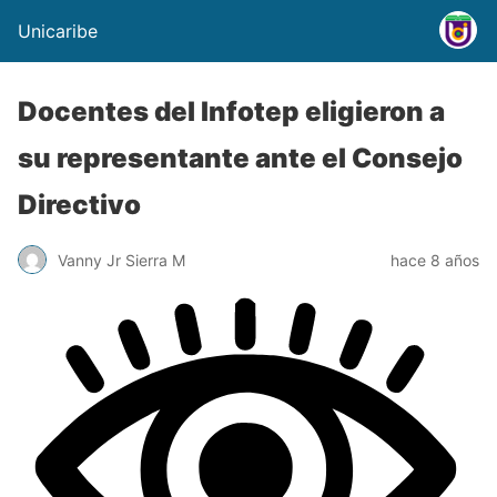
Unicaribe
Docentes del Infotep eligieron a
su representante ante el Consejo
Directivo
Vanny Jr Sierra M
hace 8 años