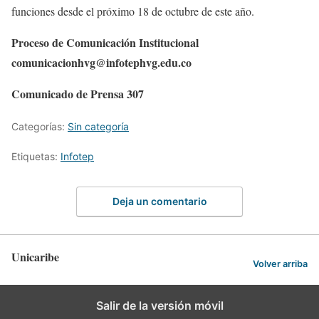
funciones desde el próximo 18 de octubre de este año.
Proceso de Comunicación Institucional
comunicacionhvg@infotephvg.edu.co
Comunicado de Prensa 307
Categorías:
Sin categoría
Etiquetas:
Infotep
Deja un comentario
Unicaribe
Volver arriba
Salir de la versión móvil