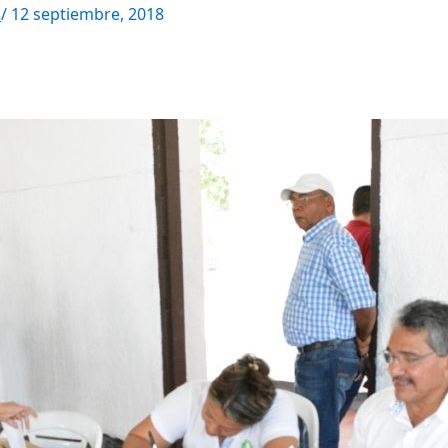
M
/
12 septiembre, 2018