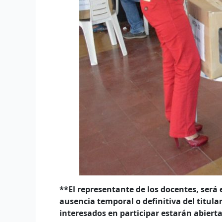
**El representante de los docentes, será
ausencia temporal o definitiva del titula
interesados en participar estarán abierta