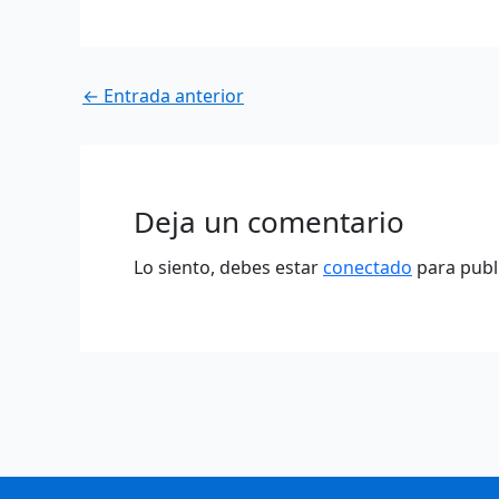
←
Entrada anterior
Deja un comentario
Lo siento, debes estar
conectado
para publ