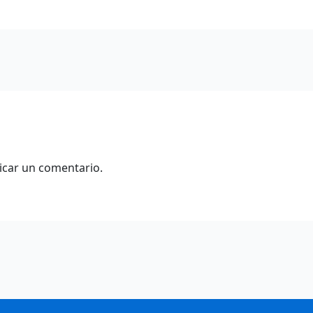
icar un comentario.