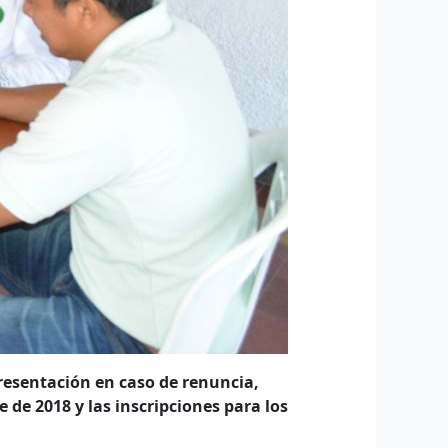
presentación en caso de renuncia,
 de 2018 y las inscripciones para los