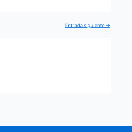
Entrada siguiente
→