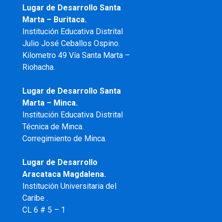
Lugar de Desarrollo Santa
Marta – Buritaca.
Institución Educativa Distrital
Julio José Ceballos Ospino.
Kilometro 49 Vía Santa Marta –
Riohacha.
Lugar de Desarrollo Santa
Marta – Minca.
Institución Educativa Distrital
Técnica de Minca.
Corregimiento de Minca.
Lugar de Desarrollo
Aracataca Magdalena.
Institución Universitaria del
Caribe .
CL 6 # 5 – 1