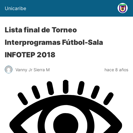
Unicaribe
Lista final de Torneo
Interprogramas Fútbol-Sala
INFOTEP 2018
Vanny Jr Sierra M
hace 8 años