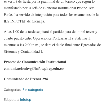
se vestirá de fiesta por la gran final de un torneo que según lo
manifestado por la Jefe de Bienestar institucional Ivonne Tete
Farías, ha servido de integración para todos los estamentos de la
IES INFOTEP de Ciénaga.
A las 1:00 de la tarde se pitará el partido para definir el tercer y
cuarto puesto entre Operaciones Portuarias II y Sistemas I,
mientras a las 2:00 p.m., se dará el duelo final entre Egresados de
Sistemas y Contabilidad I.
Proceso de Comunicación Institucional
comunicacionhvg@infotephvg.edu.co
Comunicado de Prensa 294
Categorías:
Sin categoría
Etiquetas:
Infotep