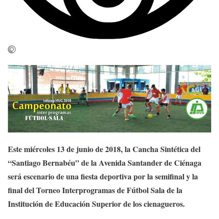
Este miércoles 13 de junio de 2018, la Cancha Sintética del
“Santiago Bernabéu” de la Avenida Santander de Ciénaga
será escenario de una fiesta deportiva por la semifinal y la
final del Torneo Interprogramas de Fútbol Sala de la
Institución de Educación Superior de los cienagueros.