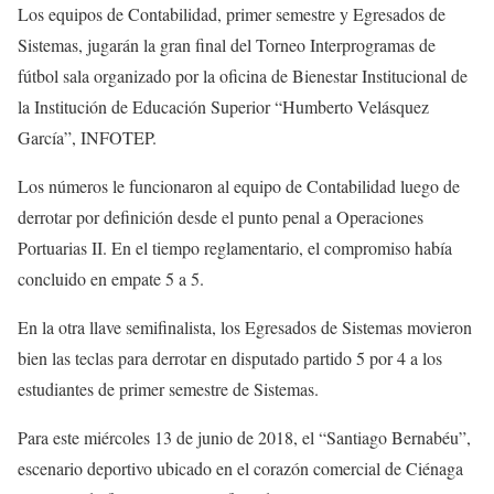
Los equipos de Contabilidad, primer semestre y Egresados de
Sistemas, jugarán la gran final del Torneo Interprogramas de
fútbol sala organizado por la oficina de Bienestar Institucional de
la Institución de Educación Superior “Humberto Velásquez
García”, INFOTEP.
Los números le funcionaron al equipo de Contabilidad luego de
derrotar por definición desde el punto penal a Operaciones
Portuarias II. En el tiempo reglamentario, el compromiso había
concluido en empate 5 a 5.
En la otra llave semifinalista, los Egresados de Sistemas movieron
bien las teclas para derrotar en disputado partido 5 por 4 a los
estudiantes de primer semestre de Sistemas.
Para este miércoles 13 de junio de 2018, el “Santiago Bernabéu”,
escenario deportivo ubicado en el corazón comercial de Ciénaga