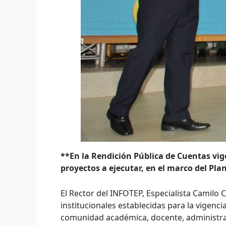
**En la Rendición Pública de Cuentas vig
proyectos a ejecutar, en el marco del Plan
El Rector del INFOTEP, Especialista Camilo
institucionales establecidas para la vigenci
comunidad académica, docente, administrat