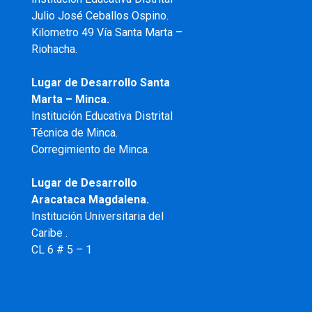
Julio José Ceballos Ospino.
Kilometro 49 Vía Santa Marta –
Riohacha.
Lugar de Desarrollo Santa
Marta – Minca.
Institución Educativa Distrital
Técnica de Minca.
Corregimiento de Minca.
Lugar de Desarrollo
Aracataca Magdalena.
Institución Universitaria del
Caribe .
CL 6 # 5 – 1