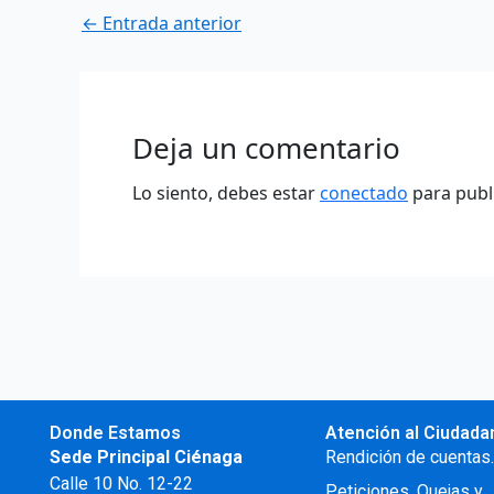
←
Entrada anterior
Deja un comentario
Lo siento, debes estar
conectado
para publ
Donde Estamos
Atención al Ciudada
Sede Principal Ciénaga
Rendición de cuentas
Calle 10 No. 12-22
Peticiones, Quejas y