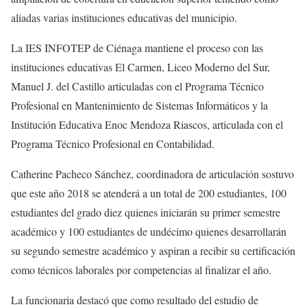
aliadas varias instituciones educativas del municipio.
La IES INFOTEP de Ciénaga mantiene el proceso con las
instituciones educativas El Carmen, Liceo Moderno del Sur,
Manuel J. del Castillo articuladas con el Programa Técnico
Profesional en Mantenimiento de Sistemas Informáticos y la
Institución Educativa Enoc Mendoza Riascos, articulada con el
Programa Técnico Profesional en Contabilidad.
Catherine Pacheco Sánchez, coordinadora de articulación sostuvo
que este año 2018 se atenderá a un total de 200 estudiantes, 100
estudiantes del grado diez quienes iniciarán su primer semestre
académico y 100 estudiantes de undécimo quienes desarrollarán
su segundo semestre académico y aspiran a recibir su certificación
como técnicos laborales por competencias al finalizar el año.
La funcionaria destacó que como resultado del estudio de