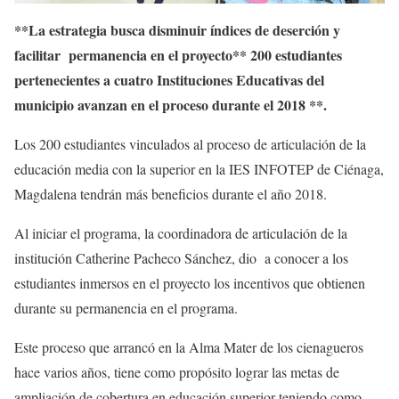
**La estrategia busca disminuir índices de deserción y
facilitar permanencia en el proyecto** 200 estudiantes
pertenecientes a cuatro Instituciones Educativas del
municipio avanzan en el proceso durante el 2018 **
.
Los 200 estudiantes vinculados al proceso de articulación de la
educación media con la superior en la IES INFOTEP de Ciénaga,
Magdalena tendrán más beneficios durante el año 2018.
Al iniciar el programa, la coordinadora de articulación de la
institución Catherine Pacheco Sánchez, dio a conocer a los
estudiantes inmersos en el proyecto los incentivos que obtienen
durante su permanencia en el programa.
Este proceso que arrancó en la Alma Mater de los cienagueros
hace varios años, tiene como propósito lograr las metas de
ampliación de cobertura en educación superior teniendo como