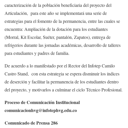
caracterización de la población beneficiaria del proyecto del
Articulación, para este año se implementará una serie de
estrategias para el fomento de la permanencia, entre las cuales se
encuentra: Ampliación de la dotación para los estudiantes
(Morral, Kit Escolar, Suéter, pantalón, Zapatos), entrega de
refrigerios durante las jornadas académicas, desarrollo de talleres
para estudiantes y padres de familia.
De acuerdo a lo manifestado por el Rector del Infotep Camilo
Castro Stand, con esta estrategia se espera disminuir los índices
de deserción y facilitar la permanencia de los estudiantes dentro
del proyecto, y motivarlos a culminar el ciclo Técnico Profesional.
Proceso de Comunicación Institucional
comunicacionhvg@infotephvg.edu.co
Comunicado de Prensa 286