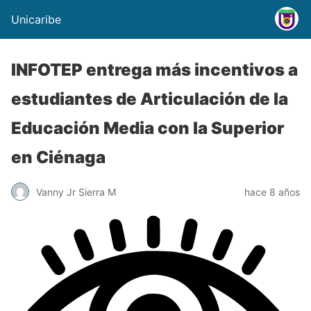
Unicaribe
INFOTEP entrega más incentivos a
estudiantes de Articulación de la
Educación Media con la Superior
en Ciénaga
Vanny Jr Sierra M
hace 8 años