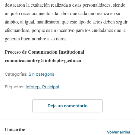
destacaron la exaltación realizada a estas personalidades, siendo
un justo reconocimiento a la labor que cada uno realiza en su
ámbito, al igual, manifestaron que este tipo de actos deben seguir
efectuándose, porque es un incentivo para los ciudadanos que le
generan buen nombre a su tierra.
Proceso de Comunicación Institucional
comunicacionhvg@infotephvg.edu.co
Categorías:
Sin categoría
Etiquetas:
Infotep
,
Principal
Deja un comentario
Unicaribe
Volver arriba