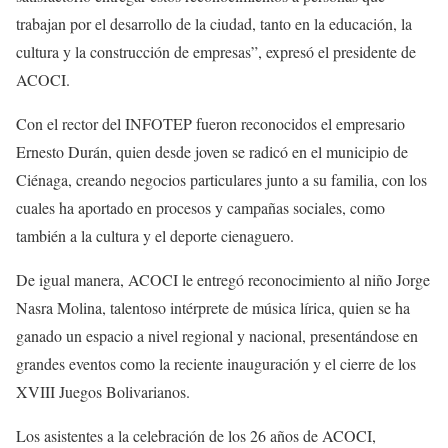
trabajan por el desarrollo de la ciudad, tanto en la educación, la
cultura y la construcción de empresas”, expresó el presidente de
ACOCI.
Con el rector del INFOTEP fueron reconocidos el empresario
Ernesto Durán, quien desde joven se radicó en el municipio de
Ciénaga, creando negocios particulares junto a su familia, con los
cuales ha aportado en procesos y campañas sociales, como
también a la cultura y el deporte cienaguero.
De igual manera, ACOCI le entregó reconocimiento al niño Jorge
Nasra Molina, talentoso intérprete de música lírica, quien se ha
ganado un espacio a nivel regional y nacional, presentándose en
grandes eventos como la reciente inauguración y el cierre de los
XVIII Juegos Bolivarianos.
Los asistentes a la celebración de los 26 años de ACOCI,