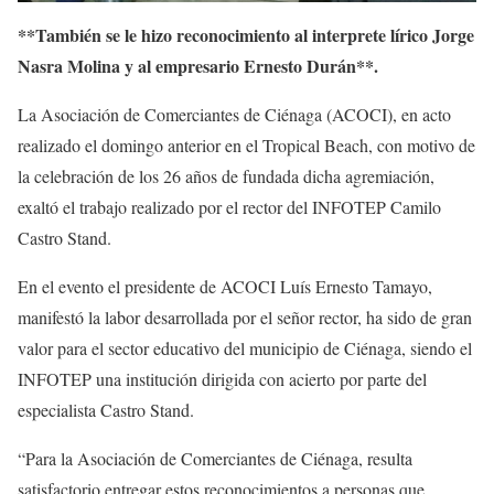
**También se le hizo reconocimiento al interprete lírico Jorge
Nasra Molina y al empresario Ernesto Durán**.
La Asociación de Comerciantes de Ciénaga (ACOCI), en acto
realizado el domingo anterior en el Tropical Beach, con motivo de
la celebración de los 26 años de fundada dicha agremiación,
exaltó el trabajo realizado por el rector del INFOTEP Camilo
Castro Stand.
En el evento el presidente de ACOCI Luís Ernesto Tamayo,
manifestó la labor desarrollada por el señor rector, ha sido de gran
valor para el sector educativo del municipio de Ciénaga, siendo el
INFOTEP una institución dirigida con acierto por parte del
especialista Castro Stand.
“Para la Asociación de Comerciantes de Ciénaga, resulta
satisfactorio entregar estos reconocimientos a personas que