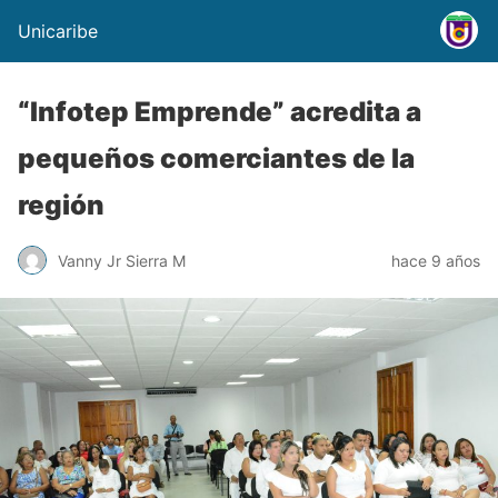
Unicaribe
“Infotep Emprende” acredita a
pequeños comerciantes de la
región
Vanny Jr Sierra M
hace 9 años