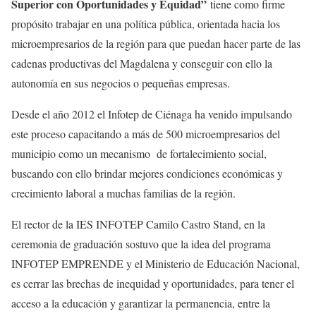
Superior con Oportunidades y Equidad”
tiene como firme
propósito trabajar en una política pública, orientada hacia los
microempresarios de la región para que puedan hacer parte de las
cadenas productivas del Magdalena y conseguir con ello la
autonomía en sus negocios o pequeñas empresas.
Desde el año 2012 el Infotep de Ciénaga ha venido impulsando
este proceso capacitando a más de 500 microempresarios del
municipio como un mecanismo de fortalecimiento social,
buscando con ello brindar mejores condiciones económicas y
crecimiento laboral a muchas familias de la región.
El rector de la IES INFOTEP Camilo Castro Stand, en la
ceremonia de graduación sostuvo que la idea del programa
INFOTEP EMPRENDE y el Ministerio de Educación Nacional,
es cerrar las brechas de inequidad y oportunidades, para tener el
acceso a la educación y garantizar la permanencia, entre la