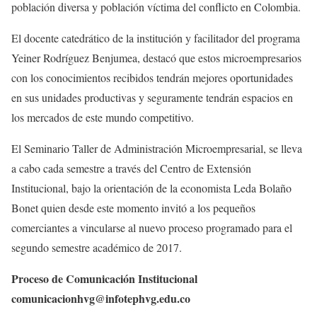
población diversa y población víctima del conflicto en Colombia.
El docente catedrático de la institución y facilitador del programa
Yeiner Rodríguez Benjumea, destacó que estos microempresarios
con los conocimientos recibidos tendrán mejores oportunidades
en sus unidades productivas y seguramente tendrán espacios en
los mercados de este mundo competitivo.
El Seminario Taller de Administración Microempresarial, se lleva
a cabo cada semestre a través del Centro de Extensión
Institucional, bajo la orientación de la economista Leda Bolaño
Bonet quien desde este momento invitó a los pequeños
comerciantes a vincularse al nuevo proceso programado para el
segundo semestre académico de 2017.
Proceso de Comunicación Institucional
comunicacionhvg@infotephvg.edu.co