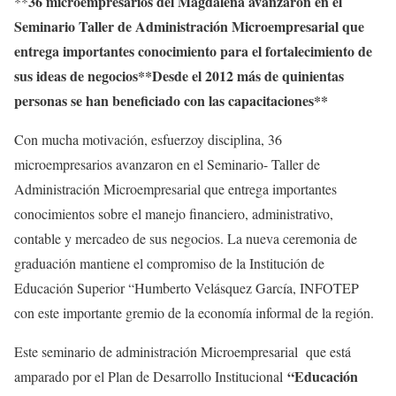
36 microempresarios del Magdalena avanzaron en el
**
Seminario Taller de Administración Microempresarial que
entrega importantes conocimiento para el fortalecimiento de
sus ideas de negocios
**Desde el 2012 más de quinientas
personas se han beneficiado con las capacitaciones**
Con mucha motivación, esfuerzoy disciplina, 36
microempresarios avanzaron en el Seminario- Taller de
Administración Microempresarial que entrega importantes
conocimientos sobre el manejo financiero, administrativo,
contable y mercadeo de sus negocios. La nueva ceremonia de
graduación mantiene el compromiso de la Institución de
Educación Superior “Humberto Velásquez García, INFOTEP
con este importante gremio de la economía informal de la región.
Este seminario de administración Microempresarial que está
“Educación
amparado por el Plan de Desarrollo Institucional