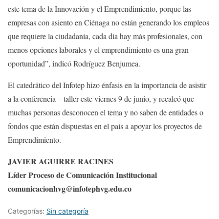
este tema de la Innovación y el Emprendimiento, porque las
empresas con asiento en Ciénaga no están generando los empleos
que requiere la ciudadanía, cada día hay más profesionales, con
menos opciones laborales y el emprendimiento es una gran
oportunidad”, indicó Rodríguez Benjumea.
El catedrático del Infotep hizo énfasis en la importancia de asistir
a la conferencia – taller este viernes 9 de junio, y recalcó que
muchas personas desconocen el tema y no saben de entidades o
fondos que están dispuestas en el país a apoyar los proyectos de
Emprendimiento.
JAVIER AGUIRRE RACINES
Líder Proceso de Comunicación Institucional
comunicacionhvg@infotephvg.edu.co
Categorías:
Sin categoría