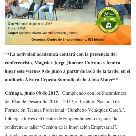
**La actividad académica contará con la presencia del
conferencista, Magíster Jorge Jiménez Calvano y tendrá
lugar este viernes 9 de junio a partir de las 5 de la tarde, en el
auditorio Álvaro Cepeda Samudio de la Alma Mater**
Ciénaga, junio 08 de 2017.
Cumpliendo con los lineamientos
del Plan de Desarrollo 2016 – 2019, el Instituto Nacional de
Formación Técnica Profesional “Humberto Velásquez García”,
Infotep, a través del Centro de Emprendimiento organiza la
conferencia- taller “Gestión de la Innovación Empresarial”,
dirigida a empresarios, microempresarios y emprendedores con