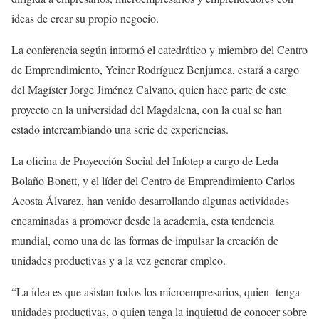
ideas de crear su propio negocio.
La conferencia según informó el catedrático y miembro del Centro
de Emprendimiento, Yeiner Rodríguez Benjumea, estará a cargo
del Magíster Jorge Jiménez Calvano, quien hace parte de este
proyecto en la universidad del Magdalena, con la cual se han
estado intercambiando una serie de experiencias.
La oficina de Proyección Social del Infotep a cargo de Leda
Bolaño Bonett, y el líder del Centro de Emprendimiento Carlos
Acosta Álvarez, han venido desarrollando algunas actividades
encaminadas a promover desde la academia, esta tendencia
mundial, como una de las formas de impulsar la creación de
unidades productivas y a la vez generar empleo.
“La idea es que asistan todos los microempresarios, quien tenga
unidades productivas, o quien tenga la inquietud de conocer sobre