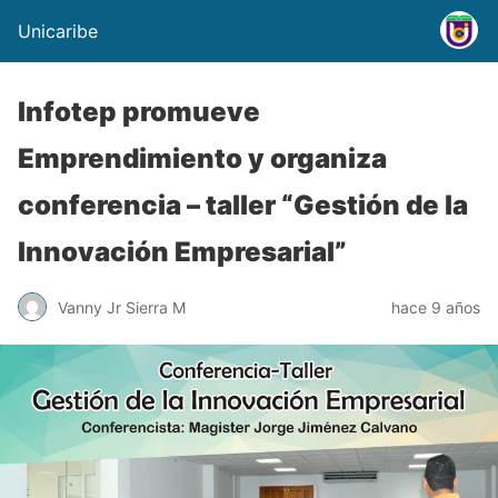
Unicaribe
Infotep promueve
Emprendimiento y organiza
conferencia – taller “Gestión de la
Innovación Empresarial”
Vanny Jr Sierra M
hace 9 años