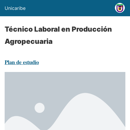
Unicaribe
Técnico Laboral en Producción
Agropecuaria
Plan de estudio