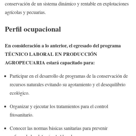
conservación de un sistema dinámico y rentable en explotaciones
agrícolas y pecuarias.
Perfil ocupacional
En consideración a lo anterior, el egresado del programa
TÉCNICO LABORAL EN PRODUCCIÓN
AGROPECUARIA estará capacitado para:
Participar en el desarrollo de programas de la conservación de
recursos naturales evitando su agotamiento y el desequilibrio
ecológico.
Organizar y ejecutar los tratamientos para el control
fitosanitario.
Conocer las normas básicas sanitarias para prevenir