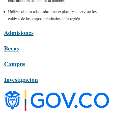
enfermedades del animal al hombre.
Utilizar técnica adecuadas para explotar y supervisar los
cultivos de los grupos prioritarios de la región.
Admisiones
Becas
Campus
Investigación