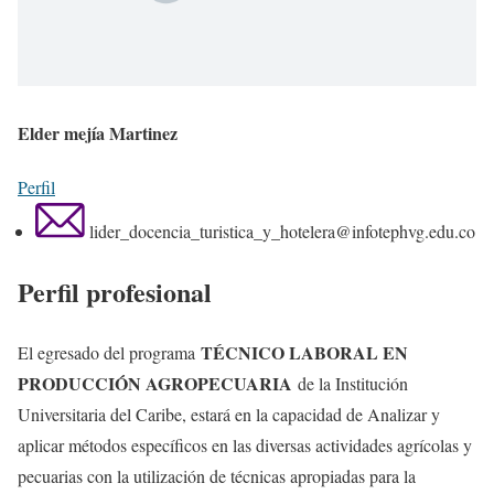
Elder mejía Martinez
Perfil
lider_docencia_turistica_y_hotelera@infotephvg.edu.co
Perfil profesional
TÉCNICO LABORAL EN
El egresado del programa
PRODUCCIÓN AGROPECUARIA
de la Institución
Universitaria del Caribe, estará en la capacidad de Analizar y
aplicar métodos específicos en las diversas actividades agrícolas y
pecuarias con la utilización de técnicas apropiadas para la