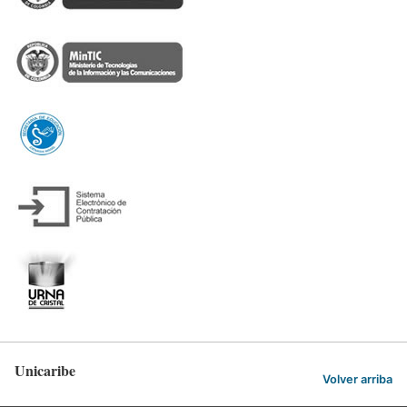
Unicaribe
Volver arriba