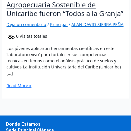
Agropecuaria Sostenible de
Unicaribe fueron “Todos a la Granja”
Deja un comentario
/
Principal
/
ALAN DAVID SIERRA PEÑA
0 Visitas totales
Los jóvenes aplicaron herramientas científicas en este
‘laboratorio vivo’ para fortalecer sus competencias
técnicas en temas como el análisis práctico de suelos y
cultivos La Institución Universitaria del Caribe (Unicaribe)
[…]
Read More »
Donde Estamos
Sede Principal Ciénaga