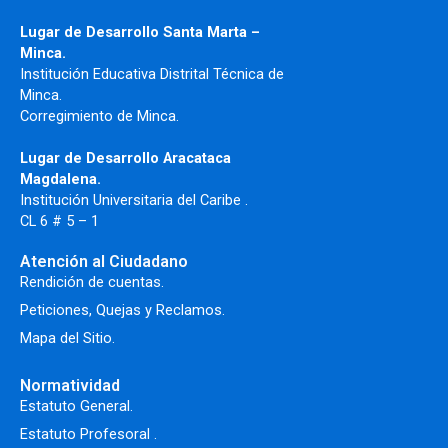
Lugar de Desarrollo Santa Marta –
Minca.
Institución Educativa Distrital Técnica de
Minca.
Corregimiento de Minca.
Lugar de Desarrollo Aracataca
Magdalena.
Institución Universitaria del Caribe .
CL 6 # 5 – 1
Atención al Ciudadano
Rendición de cuentas.
Peticiones, Quejas y Reclamos.
Mapa del Sitio.
Normatividad
Estatuto General.
Estatuto Profesoral
.