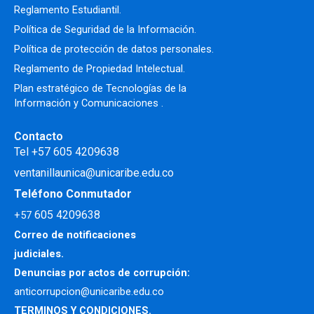
Reglamento Estudiantil.
Política de Seguridad de la Información.
Política de protección de datos personales.
Reglamento de Propiedad Intelectual
.
Plan estratégico de Tecnologías de la
Información y Comunicaciones .
Contacto
Tel +57 605 4209638
ventanillaunica@unicaribe.edu.co
Teléfono Conmutador
605 4209638
+57
Correo de notificaciones
judiciales.
Denuncias por actos de corrupción:
anticorrupcion@unicaribe.edu.co
TERMINOS Y CONDICIONES.