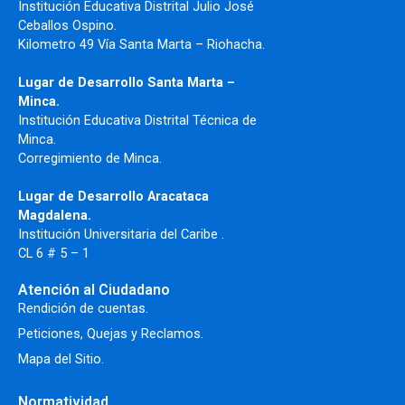
Institución Educativa Distrital Julio José
Ceballos Ospino.
Kilometro 49 Vía Santa Marta – Riohacha.
Lugar de Desarrollo Santa Marta –
Minca.
Institución Educativa Distrital Técnica de
Minca.
Corregimiento de Minca.
Lugar de Desarrollo Aracataca
Magdalena.
Institución Universitaria del Caribe .
CL 6 # 5 – 1
Atención al Ciudadano
Rendición de cuentas.
Peticiones, Quejas y Reclamos.
Mapa del Sitio.
Normatividad