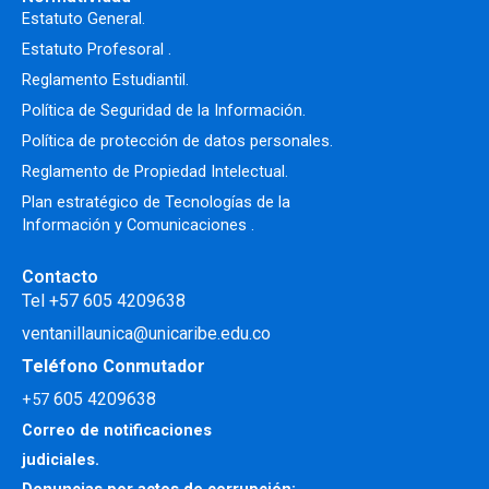
Estatuto General.
Estatuto Profesoral
.
Reglamento Estudiantil.
Política de Seguridad de la Información.
Política de protección de datos personales.
Reglamento de Propiedad Intelectual
.
Plan estratégico de Tecnologías de la
Información y Comunicaciones .
Contacto
Tel +57 605 4209638
ventanillaunica@unicaribe.edu.co
Teléfono Conmutador
605 4209638
+57
Correo de notificaciones
judiciales.