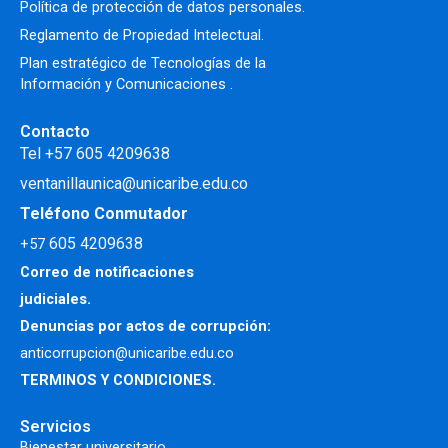
Política de protección de datos personales.
Reglamento de Propiedad Intelectual
.
Plan estratégico de Tecnologías de la
Información y Comunicaciones .
Contacto
Tel +57 605 4209638
ventanillaunica@unicaribe.edu.co
Teléfono Conmutador
605 4209638
+57
Correo de notificaciones
judiciales.
Denuncias por actos de corrupción:
anticorrupcion@unicaribe.edu.co
TERMINOS Y CONDICIONES.
Servicios
Bienestar universitario.