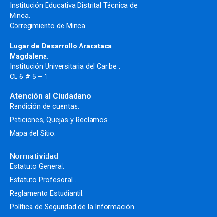
Institución Educativa Distrital Técnica de
Minca.
Corregimiento de Minca.
Lugar de Desarrollo Aracataca
Magdalena.
Institución Universitaria del Caribe .
CL 6 # 5 – 1
Atención al Ciudadano
Rendición de cuentas.
Peticiones, Quejas y Reclamos.
Mapa del Sitio.
Normatividad
Estatuto General.
Estatuto Profesoral
.
Reglamento Estudiantil.
Política de Seguridad de la Información.