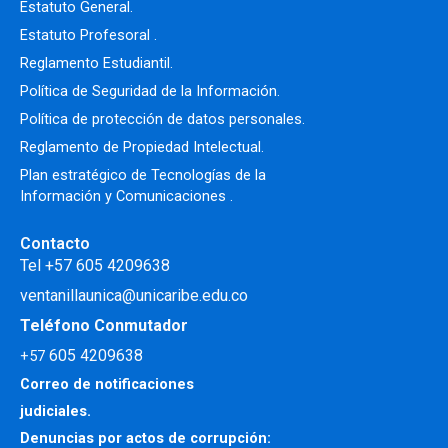
Estatuto General.
Estatuto Profesoral
.
Reglamento Estudiantil.
Política de Seguridad de la Información.
Política de protección de datos personales.
Reglamento de Propiedad Intelectual
.
Plan estratégico de Tecnologías de la
Información y Comunicaciones .
Contacto
Tel +57 605 4209638
ventanillaunica@unicaribe.edu.co
Teléfono Conmutador
605 4209638
+57
Correo de notificaciones
judiciales.
Denuncias por actos de corrupción: