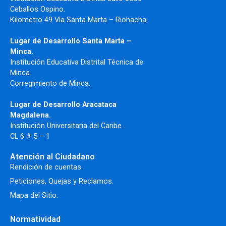
Ceballos Ospino.
Kilometro 49 Vía Santa Marta – Riohacha.
Lugar de Desarrollo Santa Marta –
Minca.
Institución Educativa Distrital Técnica de
Minca.
Corregimiento de Minca.
Lugar de Desarrollo Aracataca
Magdalena.
Institución Universitaria del Caribe .
CL 6 # 5 – 1
Atención al Ciudadano
Rendición de cuentas.
Peticiones, Quejas y Reclamos.
Mapa del Sitio.
Normatividad