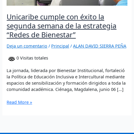
Bienestar”
Unicaribe cumple con éxito la
segunda semana de la estrategia
“Redes de Bienestar”
Deja un comentario
/
Principal
/
ALAN DAVID SIERRA PEÑA
0 Visitas totales
La jornada, liderada por Bienestar Institucional, fortaleció
la Política de Educación Inclusiva e Intercultural mediante
espacios de sensibilización y formación dirigidos a toda la
comunidad académica. Ciénaga, Magdalena, junio 06 […]
Read More »