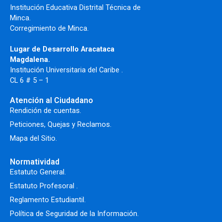
Institución Educativa Distrital Técnica de
Minca.
Corregimiento de Minca.
Lugar de Desarrollo Aracataca
Magdalena.
Institución Universitaria del Caribe .
CL 6 # 5 – 1
Atención al Ciudadano
Rendición de cuentas.
Peticiones, Quejas y Reclamos.
Mapa del Sitio.
Normatividad
Estatuto General.
Estatuto Profesoral
.
Reglamento Estudiantil.
Política de Seguridad de la Información.