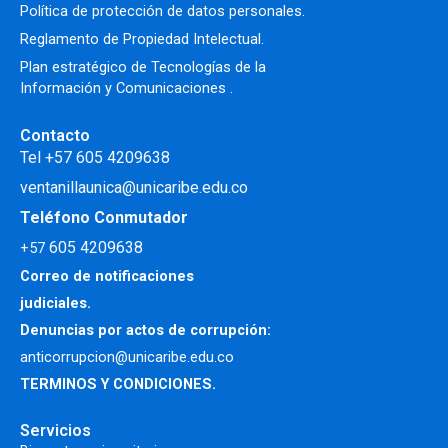
Política de protección de datos personales.
Reglamento de Propiedad Intelectual
.
Plan estratégico de Tecnologías de la
Información y Comunicaciones .
Contacto
Tel +57 605 4209638
ventanillaunica@unicaribe.edu.co
Teléfono Conmutador
605 4209638
+57
Correo de notificaciones
judiciales.
Denuncias por actos de corrupción:
anticorrupcion@unicaribe.edu.co
TERMINOS Y CONDICIONES.
Servicios