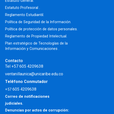
Estatuto General.
Estatuto Profesoral
.
Reglamento Estudiantil.
Política de Seguridad de la Información.
Política de protección de datos personales.
Reglamento de Propiedad Intelectual
.
Plan estratégico de Tecnologías de la
Información y Comunicaciones .
Contacto
Tel +57 605 4209638
ventanillaunica@unicaribe.edu.co
Teléfono Conmutador
605 4209638
+57
Correo de notificaciones
judiciales.
Denuncias por actos de corrupción: