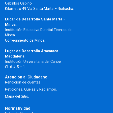
Ceballos Ospino.
Kilometro 49 Vía Santa Marta – Riohacha.
Lugar de Desarrollo Santa Marta –
Minca.
Institución Educativa Distrital Técnica de
Minca.
Corregimiento de Minca.
Lugar de Desarrollo Aracataca
Magdalena.
Institución Universitaria del Caribe .
CL 6 # 5 – 1
Atención al Ciudadano
Rendición de cuentas.
Peticiones, Quejas y Reclamos.
Mapa del Sitio.
Normatividad