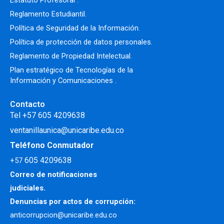
Estatuto Profesoral
.
Reglamento Estudiantil.
Política de Seguridad de la Información.
Política de protección de datos personales.
Reglamento de Propiedad Intelectual
.
Plan estratégico de Tecnologías de la
Información y Comunicaciones .
Contacto
Tel +57 605 4209638
ventanillaunica@unicaribe.edu.co
Teléfono Conmutador
605 4209638
+57
Correo de notificaciones
judiciales.
Denuncias por actos de corrupción:
anticorrupcion@unicaribe.edu.co