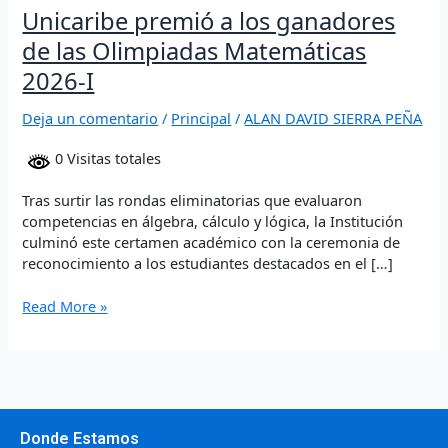
Unicaribe premió a los ganadores
de las Olimpiadas Matemáticas
2026-I
Deja un comentario
/
Principal
/
ALAN DAVID SIERRA PEÑA
0 Visitas totales
Tras surtir las rondas eliminatorias que evaluaron
competencias en álgebra, cálculo y lógica, la Institución
culminó este certamen académico con la ceremonia de
reconocimiento a los estudiantes destacados en el […]
Read More »
Donde Estamos