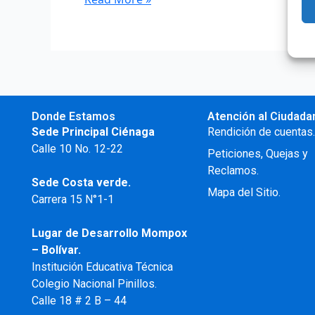
Donde Estamos
Atención al Ciudada
Sede Principal Ciénaga
Rendición de cuentas
Calle 10 No. 12-22
Peticiones, Quejas y
Reclamos.
Sede Costa verde.
Mapa del Sitio.
Carrera 15 N°1-1
Lugar de Desarrollo
Mompox
– Bolívar.
Institución Educativa Técnica
Colegio Nacional Pinillos.
Calle 18 # 2 B – 44