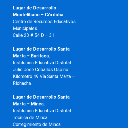
Lugar de Desarrollo
Montelíbano – Córdoba.
Centro de Recursos Educativos
Municipales.
Calle 23 # 54 D – 31
Lugar de Desarrollo Santa
Marta – Buritaca.
Institución Educativa Distrital
Julio José Ceballos Ospino.
Kilometro 49 Vía Santa Marta –
Riohacha.
Lugar de Desarrollo Santa
Marta – Minca.
Institución Educativa Distrital
Técnica de Minca.
Corregimiento de Minca.