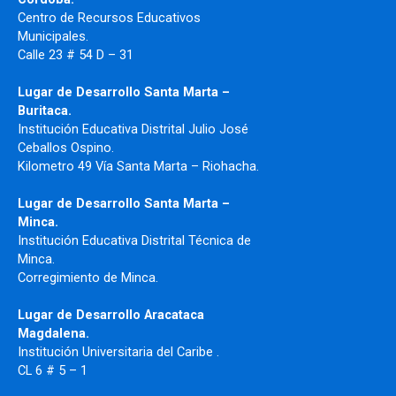
Centro de Recursos Educativos
Municipales.
Calle 23 # 54 D – 31
Lugar de Desarrollo Santa Marta –
Buritaca.
Institución Educativa Distrital Julio José
Ceballos Ospino.
Kilometro 49 Vía Santa Marta – Riohacha.
Lugar de Desarrollo Santa Marta –
Minca.
Institución Educativa Distrital Técnica de
Minca.
Corregimiento de Minca.
Lugar de Desarrollo Aracataca
Magdalena.
Institución Universitaria del Caribe .
CL 6 # 5 – 1