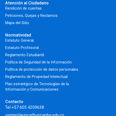
Atención al Ciudadano
Rendición de cuentas.
Peticiones, Quejas y Reclamos.
Mapa del Sitio.
Normatividad
Estatuto General.
Estatuto Profesoral
.
Reglamento Estudiantil.
Política de Seguridad de la Información.
Política de protección de datos personales.
Reglamento de Propiedad Intelectual
.
Plan estratégico de Tecnologías de la
Información y Comunicaciones .
Contacto
Tel +57 605 4209638
ventanillaunica@unicaribe.edu.co