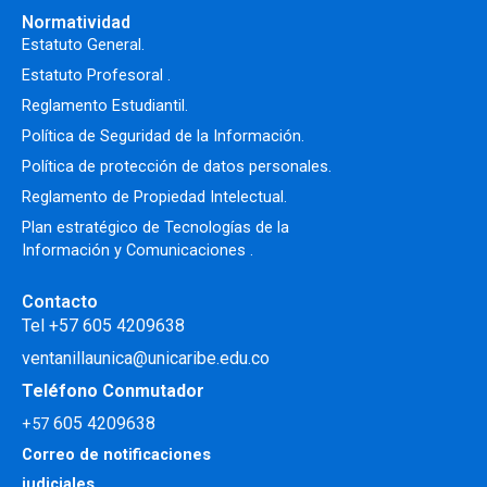
Normatividad
Estatuto General.
Estatuto Profesoral
.
Reglamento Estudiantil.
Política de Seguridad de la Información.
Política de protección de datos personales.
Reglamento de Propiedad Intelectual
.
Plan estratégico de Tecnologías de la
Información y Comunicaciones .
Contacto
Tel +57 605 4209638
ventanillaunica@unicaribe.edu.co
Teléfono Conmutador
605 4209638
+57
Correo de notificaciones
judiciales.